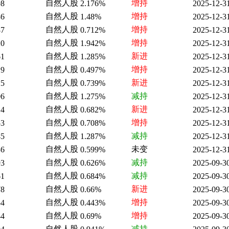
自然人股
增持
98
2.176%
2025-12-3
自然人股
增持
86
1.48%
2025-12-3
自然人股
增持
87
0.712%
2025-12-3
自然人股
增持
20
1.942%
2025-12-3
自然人股
新进
61
1.285%
2025-12-3
自然人股
增持
19
0.497%
2025-12-3
自然人股
新进
25
0.739%
2025-12-3
自然人股
减持
06
1.275%
2025-12-3
自然人股
新进
14
0.682%
2025-12-3
自然人股
增持
53
0.708%
2025-12-3
自然人股
减持
45
1.287%
2025-12-3
自然人股
未变
36
0.599%
2025-12-3
自然人股
减持
93
0.626%
2025-09-3
自然人股
减持
61
0.684%
2025-09-3
自然人股
新进
78
0.66%
2025-09-3
自然人股
增持
54
0.443%
2025-09-3
自然人股
增持
44
0.69%
2025-09-3
自然人股
减持