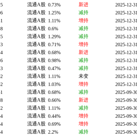
流通A股
新进
25
0.73%
2025-12-3
流通A股
减持
06
1.25%
2025-12-3
流通A股
增持
51
1.11%
2025-12-3
流通A股
减持
18
0.6%
2025-12-3
流通A股
减持
45
1.29%
2025-12-3
流通A股
增持
53
0.71%
2025-12-3
流通A股
新进
14
0.68%
2025-12-3
流通A股
减持
16
0.98%
2025-12-3
流通A股
减持
83
0.47%
2025-12-3
流通A股
未变
02
1.11%
2025-12-3
流通A股
增持
02
1.03%
2025-12-3
流通A股
减持
61
0.68%
2025-09-3
流通A股
新进
78
0.66%
2025-09-3
流通A股
减持
92
1.11%
2025-09-3
流通A股
增持
54
0.44%
2025-09-3
流通A股
增持
44
0.69%
2025-09-3
流通A股
减持
34
2.2%
2025-09-3