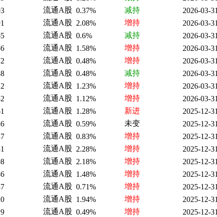
流通A股
减持
03
0.37%
2026-03-3
流通A股
增持
91
2.08%
2026-03-3
流通A股
减持
65
0.6%
2026-03-3
流通A股
增持
56
1.58%
2026-03-3
流通A股
增持
72
0.48%
2026-03-3
流通A股
减持
38
0.48%
2026-03-3
流通A股
增持
12
1.23%
2026-03-3
流通A股
增持
52
1.12%
2026-03-3
流通A股
新进
61
1.28%
2025-12-3
流通A股
未变
36
0.59%
2025-12-3
流通A股
增持
37
0.83%
2025-12-3
流通A股
增持
31
2.28%
2025-12-3
流通A股
增持
98
2.18%
2025-12-3
流通A股
增持
86
1.48%
2025-12-3
流通A股
增持
87
0.71%
2025-12-3
流通A股
增持
20
1.94%
2025-12-3
流通A股
增持
19
0.49%
2025-12-3