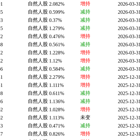
自然人股
增持
91
2.082%
2026-03-3
自然人股
减持
65
0.599%
2026-03-3
自然人股
减持
03
0.37%
2026-03-3
自然人股
减持
55
1.279%
2026-03-3
自然人股
增持
72
0.476%
2026-03-3
自然人股
减持
38
0.561%
2026-03-3
自然人股
增持
12
1.228%
2026-03-3
自然人股
增持
52
1.12%
2026-03-3
自然人股
减持
66
0.584%
2026-03-3
自然人股
增持
31
2.279%
2025-12-3
自然人股
增持
51
1.111%
2025-12-3
自然人股
减持
18
0.611%
2025-12-3
自然人股
减持
16
1.136%
2025-12-3
自然人股
增持
02
1.028%
2025-12-3
自然人股
未变
02
1.113%
2025-12-3
自然人股
减持
83
0.471%
2025-12-3
自然人股
增持
37
0.826%
2025-12-3