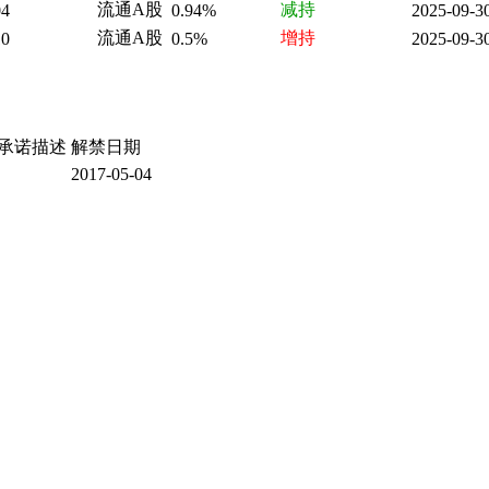
流通A股
减持
04
0.94%
2025-09-3
流通A股
增持
10
0.5%
2025-09-3
承诺描述
解禁日期
2017-05-04