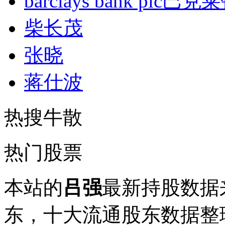
barclays bank plc巴
柴长茂
张晓
蒋仕波
热搜牛散
热门股票
本站的
吕强
最新持股数据
东，十大流通股东数据整理