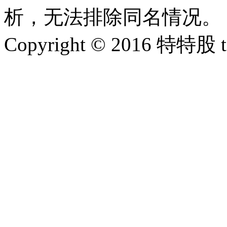
析，无法排除同名情况。
Copyright © 2016 特特股 te