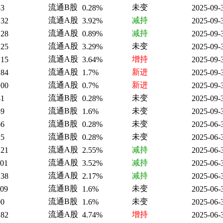
流通B股
未变
53
0.28%
2025-09-
流通A股
减持
.32
3.92%
2025-09-
流通A股
减持
.28
0.89%
2025-09-
流通A股
未变
.25
3.29%
2025-09-
流通A股
增持
.15
3.64%
2025-09-
流通A股
新进
.84
1.7%
2025-09-
流通A股
新进
.00
0.7%
2025-09-
流通B股
未变
41
0.28%
2025-09-
流通B股
未变
49
1.6%
2025-09-
流通B股
未变
66
0.28%
2025-06-
流通B股
未变
25
0.28%
2025-06-
流通A股
减持
.21
2.55%
2025-06-
流通A股
减持
.01
3.52%
2025-06-
流通A股
减持
.38
2.17%
2025-06-
流通B股
未变
.09
1.6%
2025-06-
流通B股
未变
00
1.6%
2025-06-
流通A股
增持
.82
4.74%
2025-06-