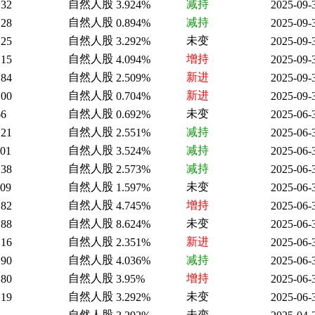
自然人股
减持
.32
3.924%
2025-09-
自然人股
减持
.28
0.894%
2025-09-
自然人股
未变
.25
3.292%
2025-09-
自然人股
增持
.15
4.094%
2025-09-
自然人股
新进
.84
2.509%
2025-09-
自然人股
新进
.00
0.704%
2025-09-
自然人股
未变
66
0.692%
2025-06-
自然人股
减持
.21
2.551%
2025-06-
自然人股
减持
.01
3.524%
2025-06-
自然人股
减持
.38
2.573%
2025-06-
自然人股
未变
.09
1.597%
2025-06-
自然人股
增持
.82
4.745%
2025-06-
自然人股
未变
.88
8.624%
2025-06-
自然人股
新进
.16
2.351%
2025-06-
自然人股
减持
.90
4.036%
2025-06-
自然人股
增持
.80
3.95%
2025-06-
自然人股
未变
.19
3.292%
2025-06-
自然人股
未变