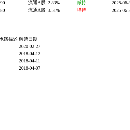
流通A股
减持
.90
2.83%
2025-06-
流通A股
增持
.80
3.51%
2025-06-
承诺描述
解禁日期
2020-02-27
2018-04-12
2018-04-11
2018-04-07