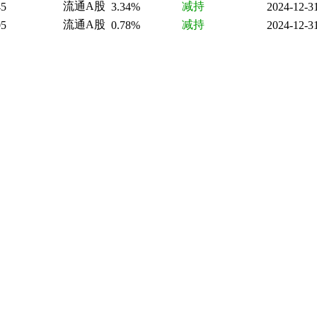
流通A股
减持
45
3.34%
2024-12-3
流通A股
减持
05
0.78%
2024-12-3