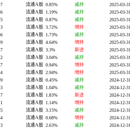
流通A股
减持
57
0.85%
2025-03-3
流通A股
减持
96
1.19%
2025-03-3
流通A股
减持
55
0.87%
2025-03-3
流通A股
增持
13
3.72%
2025-03-3
流通A股
减持
66
1.73%
2025-03-3
流通A股
增持
59
4.64%
2025-03-3
流通A股
新进
47
3.3%
2025-03-3
流通A股
减持
72
3.04%
2025-03-3
流通A股
增持
87
0.94%
2025-03-3
流通A股
增持
84
2.94%
2025-03-3
流通A股
减持
69
0.45%
2024-12-3
流通A股
减持
33
1.04%
2024-12-3
流通A股
新进
37
1.83%
2024-12-3
流通A股
增持
71
1.14%
2024-12-3
流通A股
减持
65
3.15%
2024-12-3
流通A股
增持
84
0.68%
2024-12-3
流通A股
减持
73
2.63%
2024-12-3