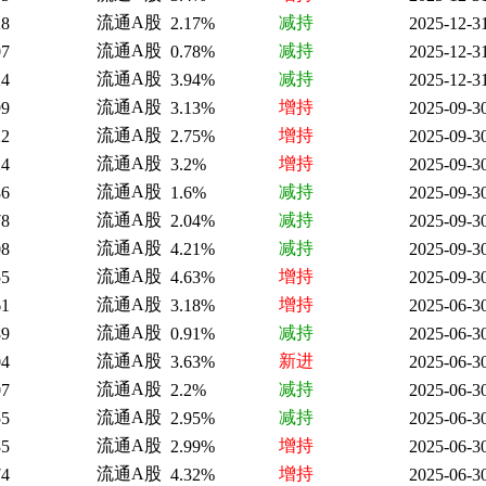
流通A股
减持
28
2.17%
2025-12-3
流通A股
减持
07
0.78%
2025-12-3
流通A股
减持
24
3.94%
2025-12-3
流通A股
增持
99
3.13%
2025-09-3
流通A股
增持
22
2.75%
2025-09-3
流通A股
增持
24
3.2%
2025-09-3
流通A股
减持
86
1.6%
2025-09-3
流通A股
减持
78
2.04%
2025-09-3
流通A股
减持
08
4.21%
2025-09-3
流通A股
增持
55
4.63%
2025-09-3
流通A股
增持
61
3.18%
2025-06-3
流通A股
减持
89
0.91%
2025-06-3
流通A股
新进
04
3.63%
2025-06-3
流通A股
减持
07
2.2%
2025-06-3
流通A股
减持
55
2.95%
2025-06-3
流通A股
增持
35
2.99%
2025-06-3
流通A股
增持
74
4.32%
2025-06-3