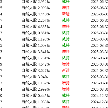
自然人股
减持
55
2.952%
2025-06-3
自然人股
增持
35
2.993%
2025-06-3
自然人股
新进
04
4.446%
2025-06-3
自然人股
减持
07
2.267%
2025-06-3
自然人股
增持
74
4.335%
2025-06-3
自然人股
减持
57
0.851%
2025-03-3
自然人股
减持
96
1.193%
2025-03-3
自然人股
减持
55
1.003%
2025-03-3
自然人股
增持
13
3.841%
2025-03-3
自然人股
减持
66
1.731%
2025-03-3
自然人股
增持
59
4.642%
2025-03-3
自然人股
新进
47
3.627%
2025-03-3
自然人股
减持
72
3.04%
2025-03-3
自然人股
增持
87
1.157%
2025-03-3
自然人股
增持
84
2.999%
2025-03-3
自然人股
减持
69
0.445%
2024-12-3
自然人股
减持
33
1.038%
2024-12-3
自然人股
新进