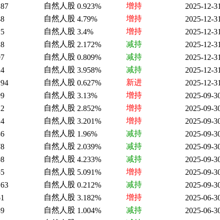
自然人股
增持
.87
0.923%
2025-12-3
自然人股
增持
48
4.79%
2025-12-3
自然人股
增持
15
3.4%
2025-12-3
自然人股
减持
28
2.172%
2025-12-3
自然人股
减持
07
0.809%
2025-12-3
自然人股
减持
24
3.958%
2025-12-3
自然人股
新进
.94
0.627%
2025-12-3
自然人股
增持
99
3.13%
2025-09-3
自然人股
增持
22
2.852%
2025-09-3
自然人股
增持
24
3.201%
2025-09-3
自然人股
减持
86
1.96%
2025-09-3
自然人股
减持
78
2.039%
2025-09-3
自然人股
减持
08
4.233%
2025-09-3
自然人股
增持
55
5.091%
2025-09-3
自然人股
减持
.63
0.212%
2025-09-3
自然人股
增持
61
3.182%
2025-06-3
自然人股
减持
89
1.004%
2025-06-3