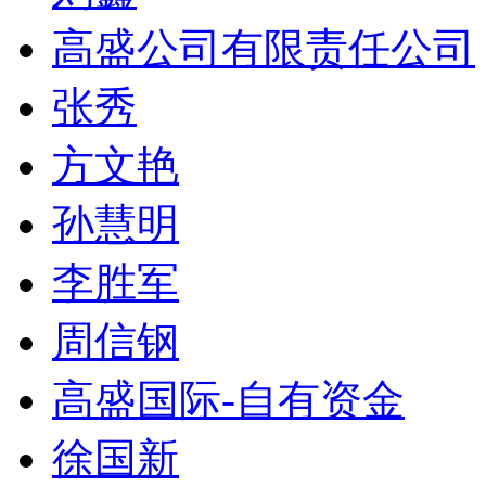
高盛公司有限责任公司
张秀
方文艳
孙慧明
李胜军
周信钢
高盛国际-自有资金
徐国新