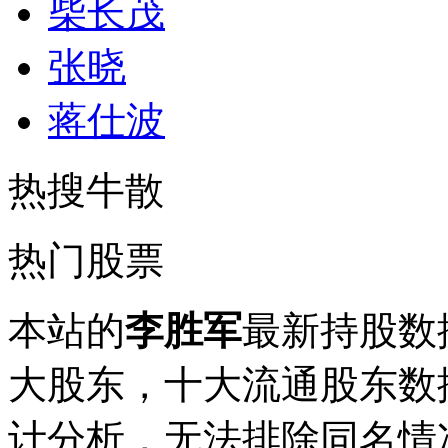
柴长茂
张晓
蒋仕波
热搜牛散
热门股票
本站的
李胜军
最新持股数
大股东，十大流通股东数据
计分析，无法排除同名情