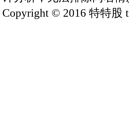
Copyright © 2016 特特股 te