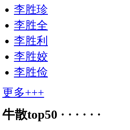
李胜珍
李胜全
李胜利
李胜姣
李胜俭
更多+++
牛散top50 · · · · · ·