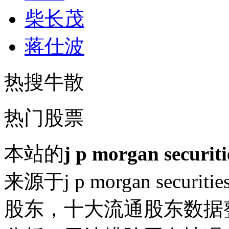
柴长茂
蒋仕波
热搜牛散
热门股票
本站的
j p morgan secur
来源于j p morgan secu
股东，十大流通股东数据整