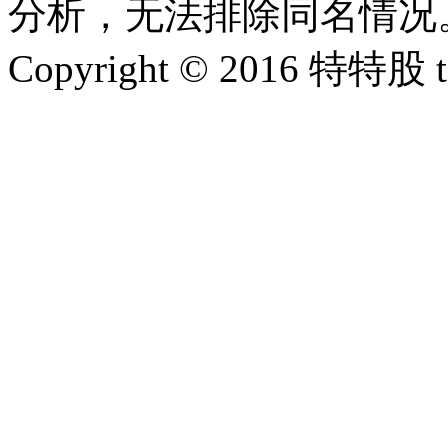
分析，无法排除同名情况
Copyright © 2016 特特股 te