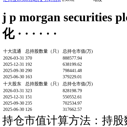
j p morgan securi
化 · · · · · ·
十大流通
总持股数量（只）
总持仓市值(万)
2026-03-31
370
888577.94
2025-12-31
192
638199.62
2025-09-30
290
798441.48
2025-06-30
163
379229.01
十大股东
总持股数量（只）
总持仓市值(万)
2026-03-31
323
828198.79
2025-12-31
151
550552.61
2025-09-30
235
702534.97
2025-06-30
126
317662.57
持仓市值计算方法：持股数