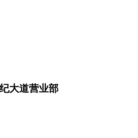
世纪大道营业部