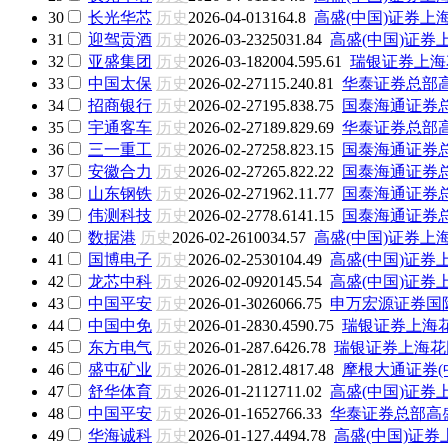
30
长光华芯
历史
2026-04-01
3
164.8
高盛(中国)证券
31
迎驾贡酒
历史
2026-03-23
250
31.84
高盛(中国)证
32
亚盛集团
历史
2026-03-18
2004.59
5.61
瑞银证券上海
33
中国太保
历史
2026-02-27
115.2
40.81
华泰证券总部
34
招商银行
历史
2026-02-27
195.8
38.75
国泰海通证券
35
宇通客车
历史
2026-02-27
189.8
29.69
华泰证券总部
36
三一重工
历史
2026-02-27
258.8
23.15
国泰海通证券
37
安徽合力
历史
2026-02-27
265.8
22.22
国泰海通证券
38
山东钢铁
历史
2026-02-27
1962.1
1.77
国泰海通证券
39
伟测科技
历史
2026-02-27
78.6
141.15
国泰海通证券
40
数据港
历史
2026-02-26
100
34.57
高盛(中国)证券
41
国博电子
历史
2026-02-25
30
104.49
高盛(中国)证
42
龙芯中科
历史
2026-02-09
20
145.54
高盛(中国)证
43
中国平安
历史
2026-01-30
260
66.75
申万宏源证券国
44
中国中免
历史
2026-01-28
30.45
90.75
瑞银证券上海
45
东方电气
历史
2026-01-28
7.64
26.78
瑞银证券上海花
46
盛屯矿业
历史
2026-01-28
12.48
17.48
摩根大通证券(
47
舒华体育
历史
2026-01-21
127
11.02
高盛(中国)证
48
中国平安
历史
2026-01-16
527
66.33
华泰证券总部
高
49
华海诚科
历史
2026-01-12
7.44
94.78
高盛(中国)证