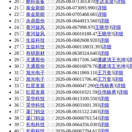
20
耐科装备
历史
2026-08-07
1303.87
0
李达
吴波
1
详细
21
泰金新能
历史
2026-08-07
3095.99
0
1
详细
22
泰金新能
历史
2026-08-07
0
5468.68
1
详细
23
永鼎股份
历史
2026-08-06
44913.56
0
3
详细
24
黄河旋风
历史
2026-08-06
7998.97
0
王晓华
3
详细
25
黄河旋风
历史
2026-08-06
0
10188.47
王晓华
3
详细
26
生益科技
历史
2026-08-06
82608.92
0
3
详细
27
生益科技
历史
2026-08-06
0
118831.39
3
详细
28
有研新材
历史
2026-08-06
38324.64
0
3
详细
29
天通股份
历史
2026-08-06
17106.34
0
潘建清
王光坤
3
30
天通股份
历史
2026-08-06
0
16879.76
潘建清
王光坤
3
31
旭光电子
历史
2026-08-06
11869.11
0
王万奎
3
详细
32
旭光电子
历史
2026-08-06
0
11706.46
王万奎
3
详细
33
红星发展
历史
2026-08-06
6047.29
0
任伟
杨勇
3
详细
34
红星发展
历史
2026-08-06
0
10321.59
任伟
杨勇
3
详细
35
昊华科技
历史
2026-08-06
13100.55
0
3
详细
36
昊华科技
历史
2026-08-06
0
31601.39
3
详细
37
厦门钨业
历史
2026-08-06
31122.24
0
3
详细
38
厦门钨业
历史
2026-08-06
0
60763.54
3
详细
39
长电科技
历史
2026-08-06
64356.03
0
3
详细
40
长电科技
历史
2026-08-06
0
62704.61
3
详细