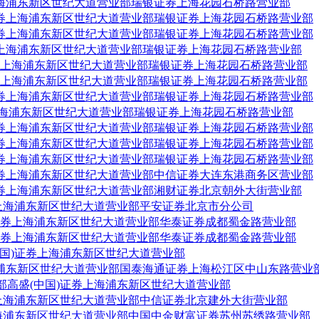
上海浦东新区世纪大道营业部
瑞银证券上海花园石桥路营业部
证券上海浦东新区世纪大道营业部
瑞银证券上海花园石桥路营业部
证券上海浦东新区世纪大道营业部
瑞银证券上海花园石桥路营业部
券上海浦东新区世纪大道营业部
瑞银证券上海花园石桥路营业部
券上海浦东新区世纪大道营业部
瑞银证券上海花园石桥路营业部
券上海浦东新区世纪大道营业部
瑞银证券上海花园石桥路营业部
证券上海浦东新区世纪大道营业部
瑞银证券上海花园石桥路营业部
上海浦东新区世纪大道营业部
瑞银证券上海花园石桥路营业部
证券上海浦东新区世纪大道营业部
瑞银证券上海花园石桥路营业部
证券上海浦东新区世纪大道营业部
瑞银证券上海花园石桥路营业部
证券上海浦东新区世纪大道营业部
瑞银证券上海花园石桥路营业部
证券上海浦东新区世纪大道营业部
中信证券大连东港商务区营业部
证券上海浦东新区世纪大道营业部
湘财证券北京朝外大街营业部
券上海浦东新区世纪大道营业部
平安证券北京市分公司
证券上海浦东新区世纪大道营业部
华泰证券成都蜀金路营业部
证券上海浦东新区世纪大道营业部
华泰证券成都蜀金路营业部
中国)证券上海浦东新区世纪大道营业部
海浦东新区世纪大道营业部
国泰海通证券上海松江区中山东路营业
部
高盛(中国)证券上海浦东新区世纪大道营业部
券上海浦东新区世纪大道营业部
中信证券北京建外大街营业部
上海浦东新区世纪大道营业部
中国中金财富证券苏州苏绣路营业部