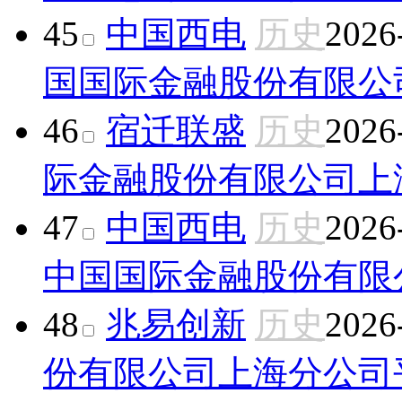
45
中国西电
历史
2026
国国际金融股份有限公
46
宿迁联盛
历史
2026
际金融股份有限公司上
47
中国西电
历史
2026
中国国际金融股份有限
48
兆易创新
历史
2026
份有限公司上海分公司