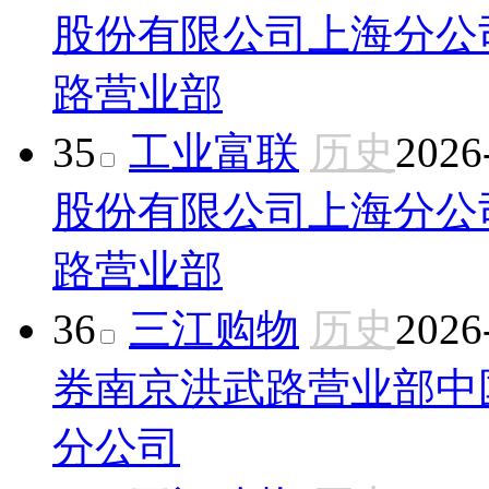
股份有限公司上海分公
路营业部
35
工业富联
历史
2026
股份有限公司上海分公
路营业部
36
三江购物
历史
2026
券南京洪武路营业部
中
分公司