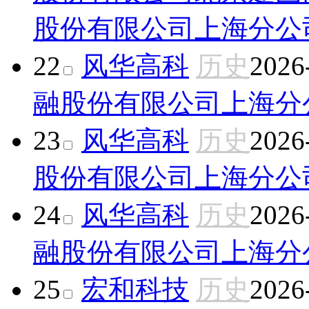
股份有限公司上海分公
22
风华高科
历史
2026
融股份有限公司上海分
23
风华高科
历史
2026
股份有限公司上海分公
24
风华高科
历史
2026
融股份有限公司上海分
25
宏和科技
历史
2026