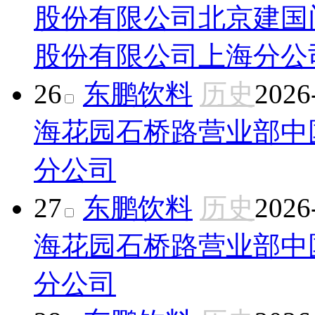
股份有限公司北京建国
股份有限公司上海分公
26
东鹏饮料
历史
2026
海花园石桥路营业部
中
分公司
27
东鹏饮料
历史
2026
海花园石桥路营业部
中
分公司