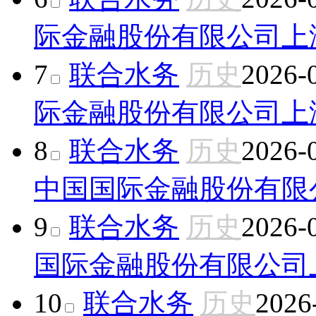
际金融股份有限公司上
7
联合水务
历史
2026-
际金融股份有限公司上
8
联合水务
历史
2026-
中国国际金融股份有限
9
联合水务
历史
2026-
国际金融股份有限公司
10
联合水务
历史
2026