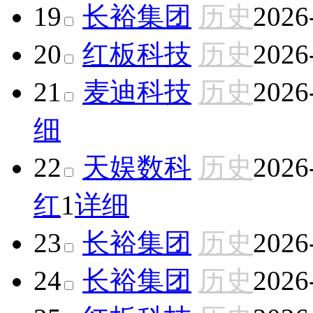
19
长裕集团
历史
2026
20
红板科技
历史
2026
21
麦迪科技
历史
2026
细
22
天娱数科
历史
2026
红
1
详细
23
长裕集团
历史
2026
24
长裕集团
历史
2026