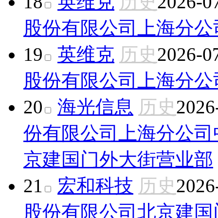
18
英维克
历史
2026-0
股份有限公司上海分公
19
英维克
历史
2026-0
股份有限公司上海分公
20
海光信息
历史
2026
份有限公司上海分公司
京建国门外大街营业部
21
宏和科技
历史
2026
股份有限公司北京建国