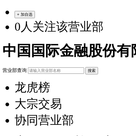
+ 加自选
0
人关注该营业部
中国国际金融股份有
营业部查询
龙虎榜
大宗交易
协同营业部