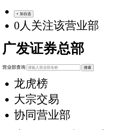
+ 加自选
0
人关注该营业部
广发证券总部
营业部查询
龙虎榜
大宗交易
协同营业部