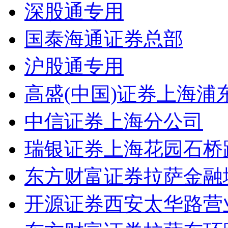
深股通专用
国泰海通证券总部
沪股通专用
高盛(中国)证券上海
中信证券上海分公司
瑞银证券上海花园石桥
东方财富证券拉萨金融
开源证券西安太华路营