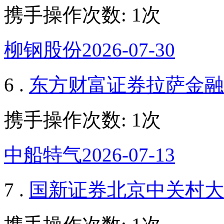
携手操作次数: 1次
柳钢股份2026-07-30
6 .
东方财富证券拉萨金融
携手操作次数: 1次
中船特气2026-07-13
7 .
国新证券北京中关村大