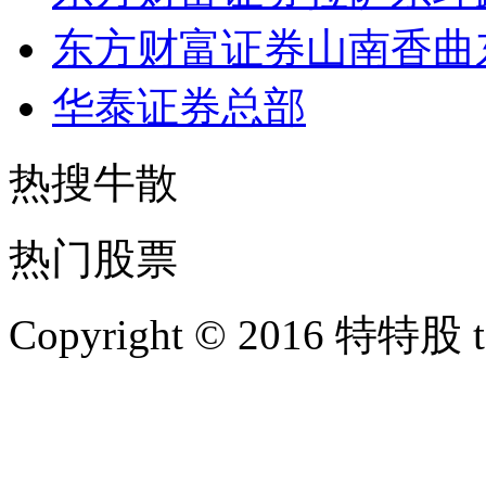
东方财富证券山南香曲
华泰证券总部
热搜牛散
热门股票
Copyright © 2016 特特股 te