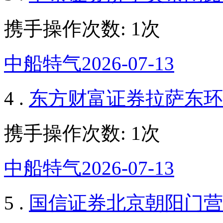
携手操作次数: 1次
中船特气2026-07-13
4 .
东方财富证券拉萨东环
携手操作次数: 1次
中船特气2026-07-13
5 .
国信证券北京朝阳门营