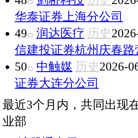
华泰证券上海分公司
49
润达医疗
历史
2026
信建投证券杭州庆春路
50
中触媒
历史
2026-0
证券大连分公司
最近3个月内，共同出现
业部