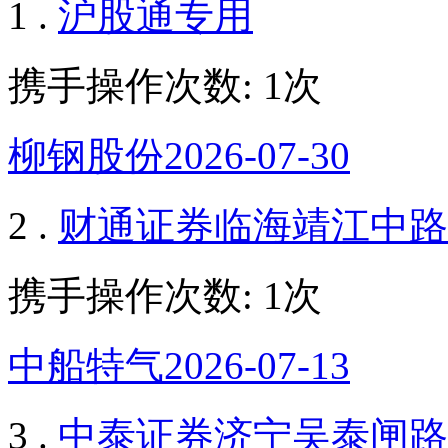
1 .
沪股通专用
携手操作次数: 1次
柳钢股份2026-07-30
2 .
财通证券临海靖江中路
携手操作次数: 1次
中船特气2026-07-13
3 .
中泰证券济宁吴泰闸路