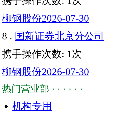
携手操作次数: 1次
柳钢股份2026-07-30
8 .
国新证券北京分公司
携手操作次数: 1次
柳钢股份2026-07-30
热门营业部 · · · · · ·
机构专用