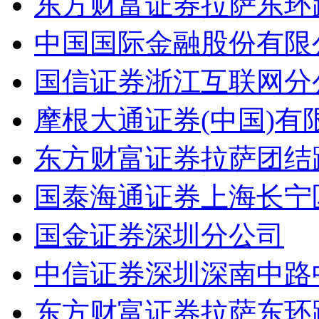
东方财富证券拉萨东环
中国国际金融股份有限
国信证券浙江互联网分
摩根大通证券(中国)
东方财富证券拉萨团结
国泰海通证券上海长宁
国金证券深圳分公司
中信证券深圳深南中路
东方财富证券拉萨东环