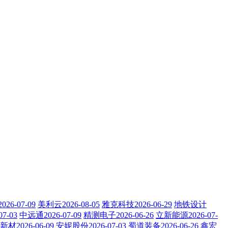
26-07-09
美利云2026-08-05
雅克科技2026-06-29
地铁设计
7-03
中远通2026-07-09
精测电子2026-06-26
立新能源2026-07-
材2026-06-09
安妮股份2026-07-03
蜀道装备2026-06-26
鑫宏