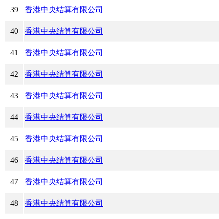
39
香港中央结算有限公司
40
香港中央结算有限公司
41
香港中央结算有限公司
42
香港中央结算有限公司
43
香港中央结算有限公司
44
香港中央结算有限公司
45
香港中央结算有限公司
46
香港中央结算有限公司
47
香港中央结算有限公司
48
香港中央结算有限公司