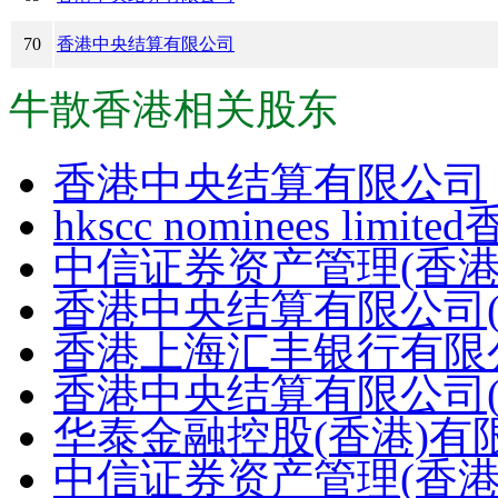
70
香港中央结算有限公司
牛散香港相关股东
香港中央结算有限公司
hkscc nominees l
中信证券资产管理(香港
香港中央结算有限公司(
香港上海汇丰银行有限
香港中央结算有限公司(
华泰金融控股(香港)有
中信证券资产管理(香港