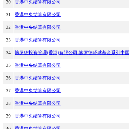
30
香港中央结算有限公司
31
香港中央结算有限公司
32
香港中央结算有限公司
33
香港中央结算有限公司
34
施罗德投资管理(香港)有限公司-施罗德环球基金系列中国
35
香港中央结算有限公司
36
香港中央结算有限公司
37
香港中央结算有限公司
38
香港中央结算有限公司
39
香港中央结算有限公司
40
香港中央结算有限公司