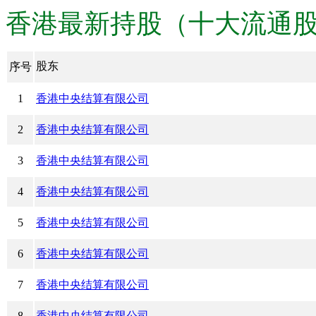
香港最新持股（十大流通股份） · 
股东
序号
1
香港中央结算有限公司
2
香港中央结算有限公司
3
香港中央结算有限公司
4
香港中央结算有限公司
5
香港中央结算有限公司
6
香港中央结算有限公司
7
香港中央结算有限公司
8
香港中央结算有限公司