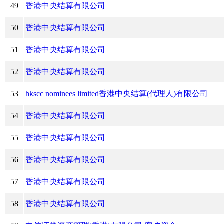
49
香港中央结算有限公司
50
香港中央结算有限公司
51
香港中央结算有限公司
52
香港中央结算有限公司
53
hkscc nominees limited香港中央结算(代理人)有限公司
54
香港中央结算有限公司
55
香港中央结算有限公司
56
香港中央结算有限公司
57
香港中央结算有限公司
58
香港中央结算有限公司