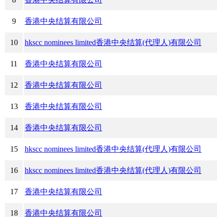
9
香港中央结算有限公司
10
hkscc nominees limited香港中央结算(代理人)有限公司
11
香港中央结算有限公司
12
香港中央结算有限公司
13
香港中央结算有限公司
14
香港中央结算有限公司
15
hkscc nominees limited香港中央结算(代理人)有限公司
16
hkscc nominees limited香港中央结算(代理人)有限公司
17
香港中央结算有限公司
18
香港中央结算有限公司