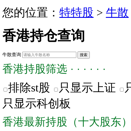
您的位置：
特特股
>
牛散
香港持仓查询
牛散查询
香港持股筛选 · · · · · ·
排除st股
只显示上证
只显示科创板
香港最新持股（十大股东） · · ·