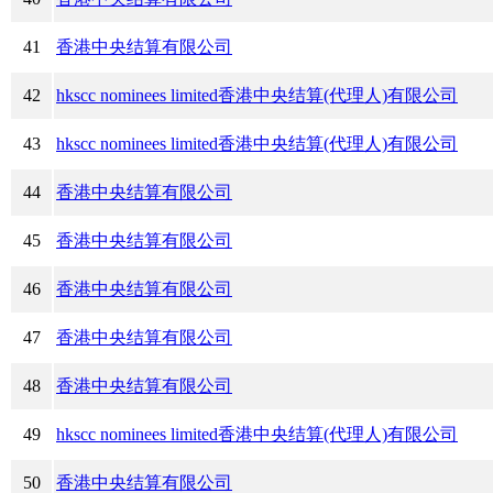
41
香港中央结算有限公司
42
hkscc nominees limited香港中央结算(代理人)有限公司
43
hkscc nominees limited香港中央结算(代理人)有限公司
44
香港中央结算有限公司
45
香港中央结算有限公司
46
香港中央结算有限公司
47
香港中央结算有限公司
48
香港中央结算有限公司
49
hkscc nominees limited香港中央结算(代理人)有限公司
50
香港中央结算有限公司