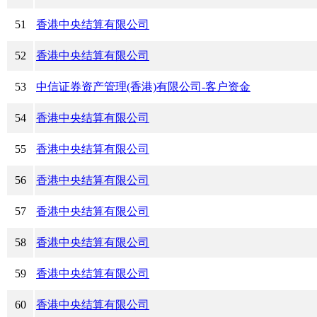
51
香港中央结算有限公司
52
香港中央结算有限公司
53
中信证券资产管理(香港)有限公司-客户资金
54
香港中央结算有限公司
55
香港中央结算有限公司
56
香港中央结算有限公司
57
香港中央结算有限公司
58
香港中央结算有限公司
59
香港中央结算有限公司
60
香港中央结算有限公司