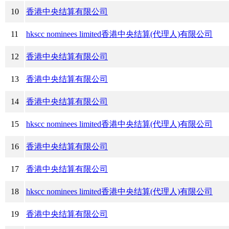
10
香港中央结算有限公司
11
hkscc nominees limited香港中央结算(代理人)有限公司
12
香港中央结算有限公司
13
香港中央结算有限公司
14
香港中央结算有限公司
15
hkscc nominees limited香港中央结算(代理人)有限公司
16
香港中央结算有限公司
17
香港中央结算有限公司
18
hkscc nominees limited香港中央结算(代理人)有限公司
19
香港中央结算有限公司