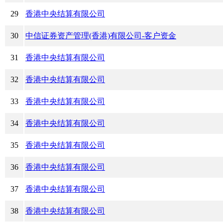
29
香港中央结算有限公司
30
中信证券资产管理(香港)有限公司-客户资金
31
香港中央结算有限公司
32
香港中央结算有限公司
33
香港中央结算有限公司
34
香港中央结算有限公司
35
香港中央结算有限公司
36
香港中央结算有限公司
37
香港中央结算有限公司
38
香港中央结算有限公司