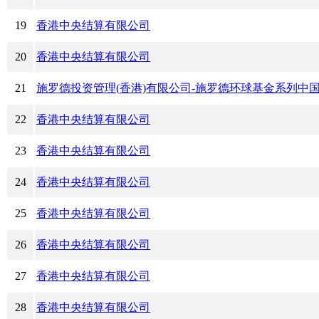
19
香港中央结算有限公司
20
香港中央结算有限公司
21
施罗德投资管理(香港)有限公司-施罗德环球基金系列中国
22
香港中央结算有限公司
23
香港中央结算有限公司
24
香港中央结算有限公司
25
香港中央结算有限公司
26
香港中央结算有限公司
27
香港中央结算有限公司
28
香港中央结算有限公司