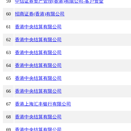
59
中信证券资产管理(香港)有限公司-客户资金
60
招商证券(香港)有限公司
61
香港中央结算有限公司
62
香港中央结算有限公司
63
香港中央结算有限公司
64
香港中央结算有限公司
65
香港中央结算有限公司
66
香港中央结算有限公司
67
香港上海汇丰银行有限公司
68
香港中央结算有限公司
69
香港中央结算有限公司