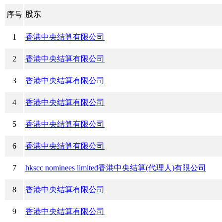
股东
序号
1
香港中央结算有限公司
2
香港中央结算有限公司
3
香港中央结算有限公司
4
香港中央结算有限公司
5
香港中央结算有限公司
6
香港中央结算有限公司
7
hkscc nominees limited香港中央结算(代理人)有限公司
8
香港中央结算有限公司
9
香港中央结算有限公司