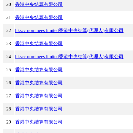
20
香港中央结算有限公司
21
香港中央结算有限公司
22
hkscc nominees limited香港中央结算(代理人)有限公司
23
香港中央结算有限公司
24
hkscc nominees limited香港中央结算(代理人)有限公司
25
香港中央结算有限公司
26
香港中央结算有限公司
27
香港中央结算有限公司
28
香港中央结算有限公司
29
香港中央结算有限公司