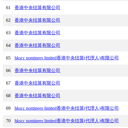
61
香港中央结算有限公司
62
香港中央结算有限公司
63
香港中央结算有限公司
64
香港中央结算有限公司
65
hkscc nominees limited香港中央结算(代理人)有限公司
66
香港中央结算有限公司
67
香港中央结算有限公司
68
香港中央结算有限公司
69
hkscc nominees limited香港中央结算(代理人)有限公司
70
hkscc nominees limited香港中央结算(代理人)有限公司