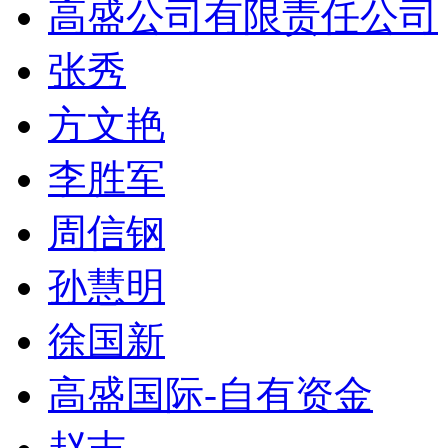
高盛公司有限责任公司
张秀
方文艳
李胜军
周信钢
孙慧明
徐国新
高盛国际-自有资金