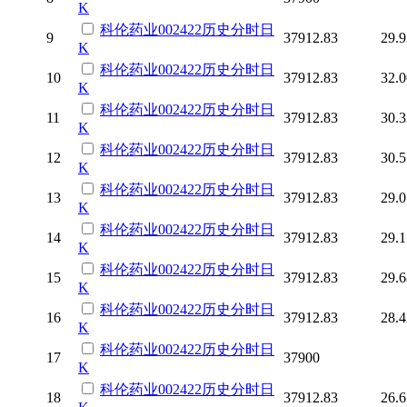
K
科伦药业
002422
历史
分时
日
9
37912.83
29.9
K
科伦药业
002422
历史
分时
日
10
37912.83
32.0
K
科伦药业
002422
历史
分时
日
11
37912.83
30.3
K
科伦药业
002422
历史
分时
日
12
37912.83
30.5
K
科伦药业
002422
历史
分时
日
13
37912.83
29.0
K
科伦药业
002422
历史
分时
日
14
37912.83
29.1
K
科伦药业
002422
历史
分时
日
15
37912.83
29.6
K
科伦药业
002422
历史
分时
日
16
37912.83
28.4
K
科伦药业
002422
历史
分时
日
17
37900
K
科伦药业
002422
历史
分时
日
18
37912.83
26.6