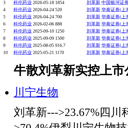
3
科伦药业
2026-05-18
1854
刘革新
中国银河证
4
科伦药业
2026-04-24
520
刘革新
华泰证券(上
5
科伦药业
2026-04-24
700
刘革新
华泰证券(上
6
科伦药业
2026-02-06
888
刘革新
华泰证券(上
7
科伦药业
2025-09-10
1250
刘革新
华泰证券(上
8
科伦药业
2025-09-09
1500
刘革新
华泰证券(上
9
科伦药业
2025-08-05
916.7
刘革新
华泰证券(上
10
科伦药业
2025-05-21
1170
刘革新
华泰证券(上
牛散刘革新实控上市公司 · 
川宁生物
刘革新--->23.67%
>70.4%伊犁川宁生物