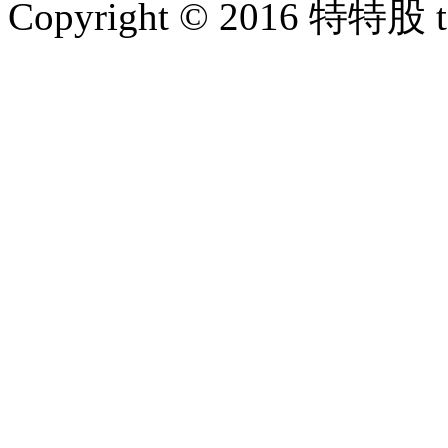
Copyright © 2016 特特股 te