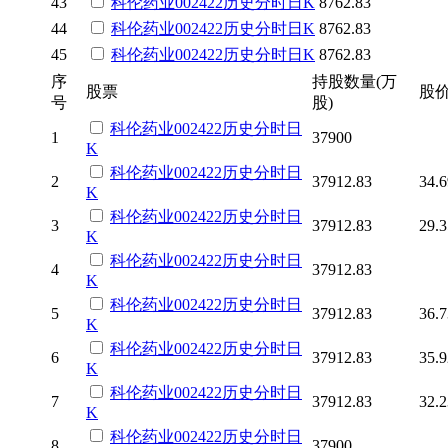
43
科伦药业
002422
历史
分时
日K
8762.83
44
科伦药业
002422
历史
分时
日K
8762.83
45
科伦药业
002422
历史
分时
日K
8762.83
序
持股数量(万
股票
股
号
股)
科伦药业
002422
历史
分时
日
1
37900
K
科伦药业
002422
历史
分时
日
2
37912.83
34.6
K
科伦药业
002422
历史
分时
日
3
37912.83
29.3
K
科伦药业
002422
历史
分时
日
4
37912.83
K
科伦药业
002422
历史
分时
日
5
37912.83
36.7
K
科伦药业
002422
历史
分时
日
6
37912.83
35.9
K
科伦药业
002422
历史
分时
日
7
37912.83
32.2
K
科伦药业
002422
历史
分时
日
8
37900