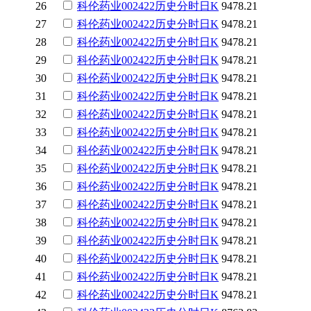
26
科伦药业
002422
历史
分时
日K
9478.21
27
科伦药业
002422
历史
分时
日K
9478.21
28
科伦药业
002422
历史
分时
日K
9478.21
29
科伦药业
002422
历史
分时
日K
9478.21
30
科伦药业
002422
历史
分时
日K
9478.21
31
科伦药业
002422
历史
分时
日K
9478.21
32
科伦药业
002422
历史
分时
日K
9478.21
33
科伦药业
002422
历史
分时
日K
9478.21
34
科伦药业
002422
历史
分时
日K
9478.21
35
科伦药业
002422
历史
分时
日K
9478.21
36
科伦药业
002422
历史
分时
日K
9478.21
37
科伦药业
002422
历史
分时
日K
9478.21
38
科伦药业
002422
历史
分时
日K
9478.21
39
科伦药业
002422
历史
分时
日K
9478.21
40
科伦药业
002422
历史
分时
日K
9478.21
41
科伦药业
002422
历史
分时
日K
9478.21
42
科伦药业
002422
历史
分时
日K
9478.21