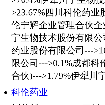
>23.67%四川科伦药业
伦宁辉企业管理合伙企业(有
宁生物技术股份有限公司 
药业股份有限公司--->
限公司--->0.1%成
合伙)--->1.79%伊
科伦药业