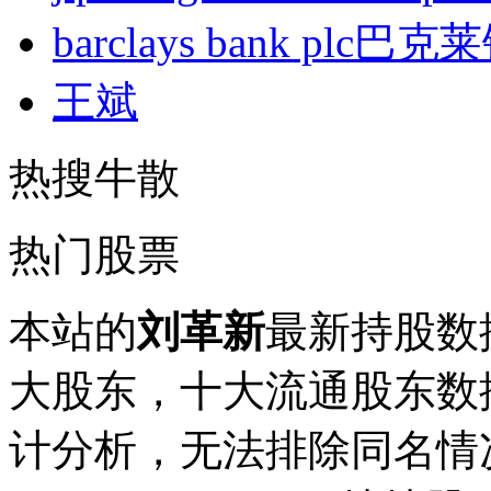
barclays bank plc巴
王斌
热搜牛散
热门股票
本站的
刘革新
最新持股数
大股东，十大流通股东数据
计分析，无法排除同名情