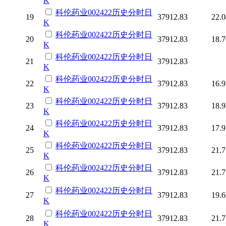
K
科伦药业
002422
历史
分时
日
19
37912.83
22.0
K
科伦药业
002422
历史
分时
日
20
37912.83
18.7
K
科伦药业
002422
历史
分时
日
21
37912.83
K
科伦药业
002422
历史
分时
日
22
37912.83
16.9
K
科伦药业
002422
历史
分时
日
23
37912.83
18.9
K
科伦药业
002422
历史
分时
日
24
37912.83
17.9
K
科伦药业
002422
历史
分时
日
25
37912.83
21.7
K
科伦药业
002422
历史
分时
日
26
37912.83
21.7
K
科伦药业
002422
历史
分时
日
27
37912.83
19.6
K
科伦药业
002422
历史
分时
日
28
37912.83
21.7
K