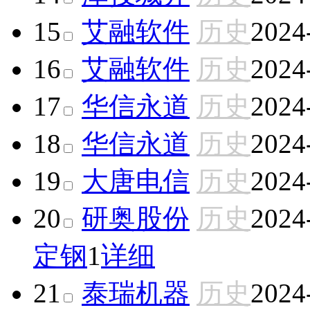
15
艾融软件
历史
2024
16
艾融软件
历史
2024
17
华信永道
历史
2024
18
华信永道
历史
2024
19
大唐电信
历史
2024
20
研奥股份
历史
2024
定钢
1
详细
21
泰瑞机器
历史
2024