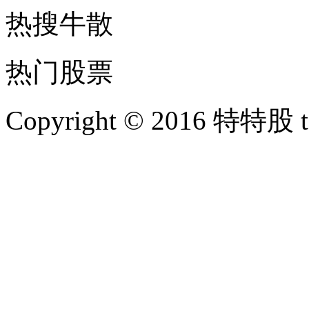
热搜牛散
热门股票
Copyright © 2016 特特股 te