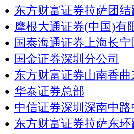
东方财富证券拉萨团结
摩根大通证券(中国)
国泰海通证券上海长宁
国金证券深圳分公司
东方财富证券山南香曲
华泰证券总部
中信证券深圳深南中路
东方财富证券拉萨东环