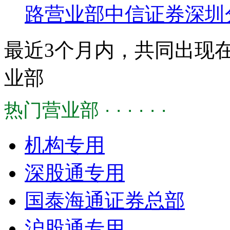
路营业部
中信证券深圳
最近3个月内，共同出现
业部
热门营业部 · · · · · ·
机构专用
深股通专用
国泰海通证券总部
沪股通专用