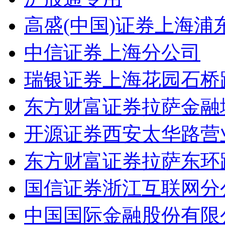
高盛(中国)证券上海
中信证券上海分公司
瑞银证券上海花园石桥
东方财富证券拉萨金融
开源证券西安太华路营
东方财富证券拉萨东环
国信证券浙江互联网分
中国国际金融股份有限