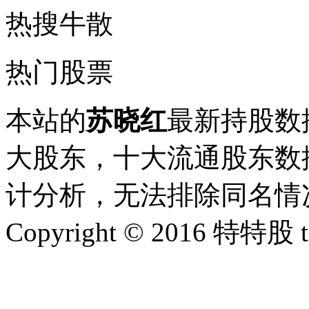
热搜牛散
热门股票
本站的
苏晓红
最新持股数
大股东，十大流通股东数据
计分析，无法排除同名情
Copyright © 2016 特特股 te