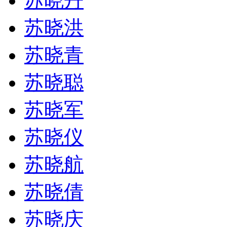
苏晓丹
苏晓洪
苏晓青
苏晓聪
苏晓军
苏晓仪
苏晓航
苏晓倩
苏晓庆