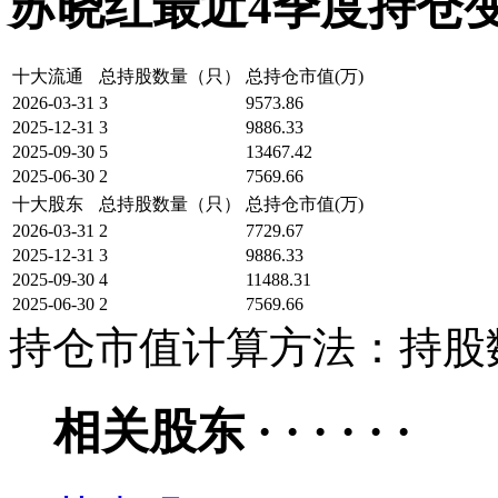
苏晓红最近4季度持仓变化 · ·
十大流通
总持股数量（只）
总持仓市值(万)
2026-03-31
3
9573.86
2025-12-31
3
9886.33
2025-09-30
5
13467.42
2025-06-30
2
7569.66
十大股东
总持股数量（只）
总持仓市值(万)
2026-03-31
2
7729.67
2025-12-31
3
9886.33
2025-09-30
4
11488.31
2025-06-30
2
7569.66
持仓市值计算方法：持股数
相关股东 · · · · · ·