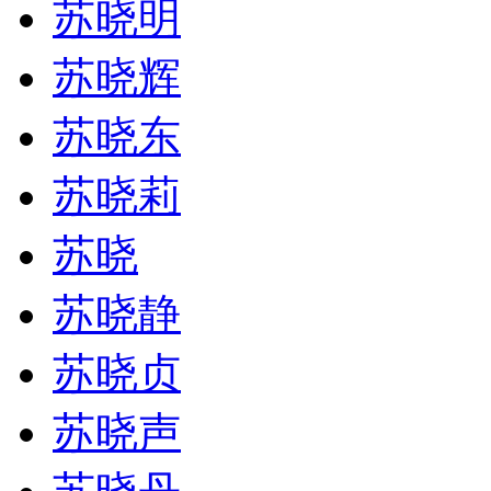
苏晓明
苏晓辉
苏晓东
苏晓莉
苏晓
苏晓静
苏晓贞
苏晓声