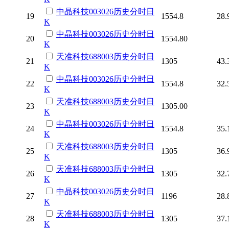
中晶科技
003026
历史
分时
日
19
1554.8
28.
K
中晶科技
003026
历史
分时
日
20
1554.80
K
天准科技
688003
历史
分时
日
21
1305
43.
K
中晶科技
003026
历史
分时
日
22
1554.8
32.
K
天准科技
688003
历史
分时
日
23
1305.00
K
中晶科技
003026
历史
分时
日
24
1554.8
35.
K
天准科技
688003
历史
分时
日
25
1305
36.
K
天准科技
688003
历史
分时
日
26
1305
32.
K
中晶科技
003026
历史
分时
日
27
1196
28.
K
天准科技
688003
历史
分时
日
28
1305
37.
K