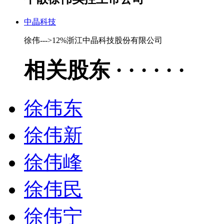
中晶科技
徐伟--->12%浙江中晶科技股份有限公司
相关股东 · · · · · ·
徐伟东
徐伟新
徐伟峰
徐伟民
徐伟宁