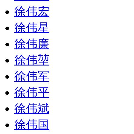
徐伟宏
徐伟星
徐伟廉
徐伟堃
徐伟军
徐伟平
徐伟斌
徐伟国