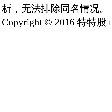
析，无法排除同名情况。
Copyright © 2016 特特股 te