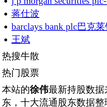
j p morgan securities
蒋仕波
barclays bank plc巴
王斌
热搜牛散
热门股票
本站的
徐伟
最新持股数据
东，十大流通股东数据整理