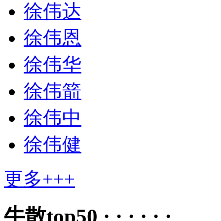
徐伟达
徐伟恩
徐伟华
徐伟箭
徐伟中
徐伟健
更多+++
牛散top50 · · · · · ·