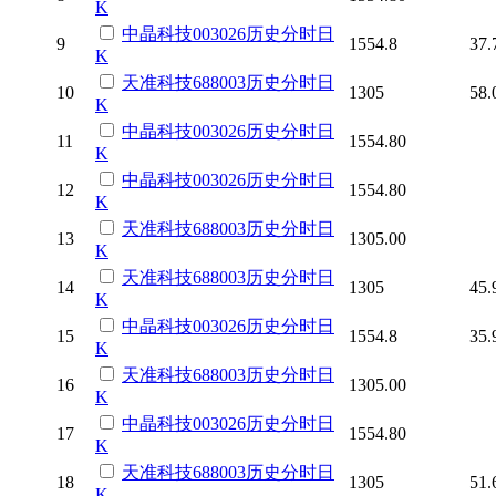
K
中晶科技
003026
历史
分时
日
9
1554.8
37.
K
天准科技
688003
历史
分时
日
10
1305
58.
K
中晶科技
003026
历史
分时
日
11
1554.80
K
中晶科技
003026
历史
分时
日
12
1554.80
K
天准科技
688003
历史
分时
日
13
1305.00
K
天准科技
688003
历史
分时
日
14
1305
45.
K
中晶科技
003026
历史
分时
日
15
1554.8
35.
K
天准科技
688003
历史
分时
日
16
1305.00
K
中晶科技
003026
历史
分时
日
17
1554.80
K
天准科技
688003
历史
分时
日
18
1305
51.
K