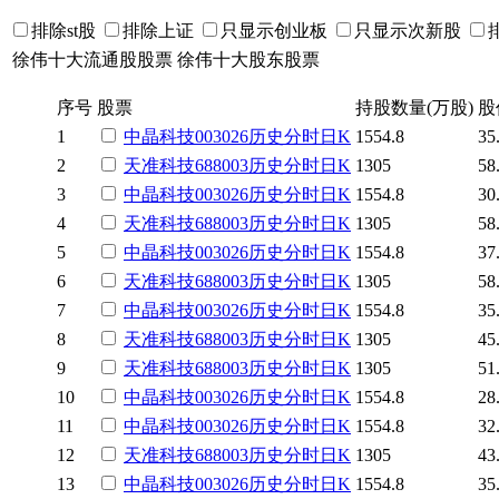
排除st股
排除上证
只显示创业板
只显示次新股
徐伟十大流通股股票
徐伟十大股东股票
序号
股票
持股数量(万股)
股
1
中晶科技
003026
历史
分时
日K
1554.8
35
2
天准科技
688003
历史
分时
日K
1305
58
3
中晶科技
003026
历史
分时
日K
1554.8
30
4
天准科技
688003
历史
分时
日K
1305
58
5
中晶科技
003026
历史
分时
日K
1554.8
37
6
天准科技
688003
历史
分时
日K
1305
58
7
中晶科技
003026
历史
分时
日K
1554.8
35
8
天准科技
688003
历史
分时
日K
1305
45
9
天准科技
688003
历史
分时
日K
1305
51
10
中晶科技
003026
历史
分时
日K
1554.8
28
11
中晶科技
003026
历史
分时
日K
1554.8
32
12
天准科技
688003
历史
分时
日K
1305
43
13
中晶科技
003026
历史
分时
日K
1554.8
35