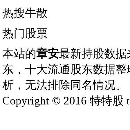
热搜牛散
热门股票
本站的
章安
最新持股数据
东，十大流通股东数据整理
析，无法排除同名情况。
Copyright © 2016 特特股 te