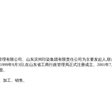
华诚投资管理有限公司、山东滨州印染集团有限责任公司为主要发起
99年9月3日,在山东省工商行政管理局正式注册成立。2001年7月
股。
、加工、销售。