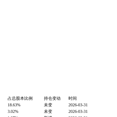
占总股本比例
持仓变动
时间
18.63%
未变
2026-03-31
3.02%
未变
2026-03-31