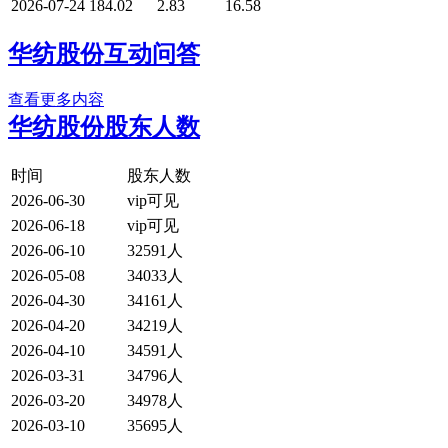
2026-07-24
184.02
2.83
16.58
华纺股份互动问答
查看更多内容
华纺股份股东人数
时间
股东人数
2026-06-30
vip可见
2026-06-18
vip可见
2026-06-10
32591人
2026-05-08
34033人
2026-04-30
34161人
2026-04-20
34219人
2026-04-10
34591人
2026-03-31
34796人
2026-03-20
34978人
2026-03-10
35695人