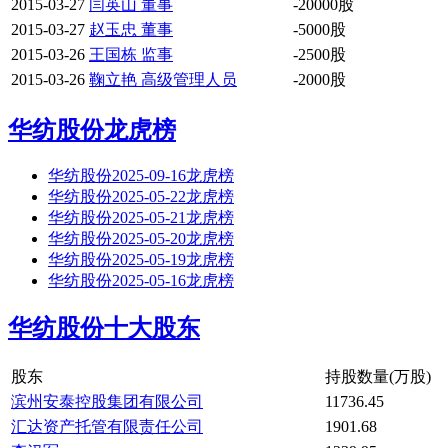
2015-03-27
闫英山 董事
-20000股
2015-03-27
赵玉忠 董事
-5000股
2015-03-26
王国栋 监事
-2500股
2015-03-26
鞠立艳 高级管理人员
-2000股
华纺股份龙虎榜
华纺股份2025-09-16龙虎榜
华纺股份2025-05-22龙虎榜
华纺股份2025-05-21龙虎榜
华纺股份2025-05-20龙虎榜
华纺股份2025-05-19龙虎榜
华纺股份2025-05-16龙虎榜
华纺股份十大股东
股东
持股数量(万股)
滨州安泰控股集团有限公司
11736.45
汇达资产托管有限责任公司
1901.68