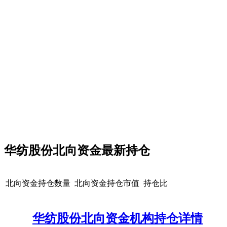
华纺股份北向资金最新持仓
北向资金持仓数量
北向资金持仓市值
持仓比
华纺股份北向资金机构持仓详情