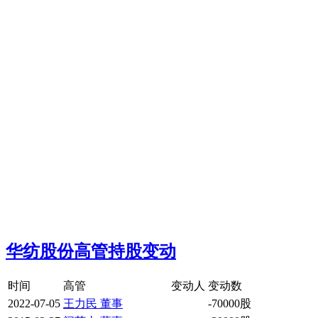
华纺股份高管持股变动
时间
高管
变动人
变动数
2022-07-05
王力民 董事
-70000股