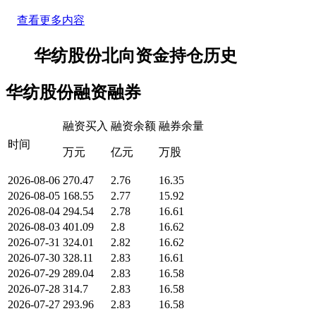
查看更多内容
华纺股份北向资金持仓历史
华纺股份融资融券
融资买入
融资余额
融券余量
时间
万元
亿元
万股
2026-08-06
270.47
2.76
16.35
2026-08-05
168.55
2.77
15.92
2026-08-04
294.54
2.78
16.61
2026-08-03
401.09
2.8
16.62
2026-07-31
324.01
2.82
16.62
2026-07-30
328.11
2.83
16.61
2026-07-29
289.04
2.83
16.58
2026-07-28
314.7
2.83
16.58
2026-07-27
293.96
2.83
16.58