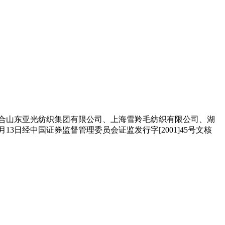
人,联合山东亚光纺织集团有限公司、上海雪羚毛纺织有限公司、湖
13日经中国证券监督管理委员会证监发行字[2001]45号文核