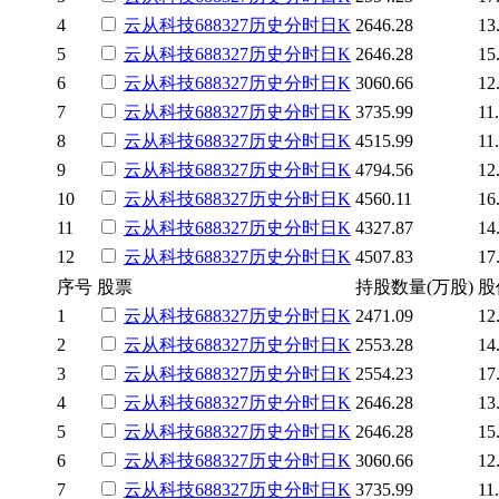
4
云从科技
688327
历史
分时
日K
2646.28
13
5
云从科技
688327
历史
分时
日K
2646.28
15
6
云从科技
688327
历史
分时
日K
3060.66
12
7
云从科技
688327
历史
分时
日K
3735.99
11
8
云从科技
688327
历史
分时
日K
4515.99
11
9
云从科技
688327
历史
分时
日K
4794.56
12
10
云从科技
688327
历史
分时
日K
4560.11
16
11
云从科技
688327
历史
分时
日K
4327.87
14
12
云从科技
688327
历史
分时
日K
4507.83
17
序号
股票
持股数量(万股)
股
1
云从科技
688327
历史
分时
日K
2471.09
12
2
云从科技
688327
历史
分时
日K
2553.28
14
3
云从科技
688327
历史
分时
日K
2554.23
17
4
云从科技
688327
历史
分时
日K
2646.28
13
5
云从科技
688327
历史
分时
日K
2646.28
15
6
云从科技
688327
历史
分时
日K
3060.66
12
7
云从科技
688327
历史
分时
日K
3735.99
11