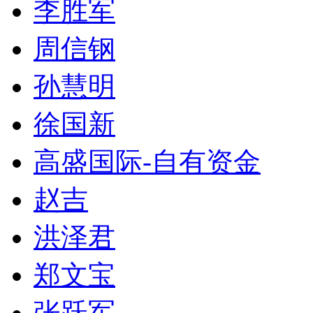
李胜军
周信钢
孙慧明
徐国新
高盛国际-自有资金
赵吉
洪泽君
郑文宝
张跃军