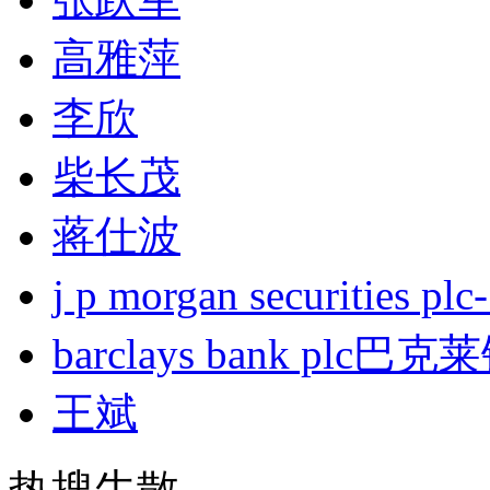
高雅萍
李欣
柴长茂
蒋仕波
j p morgan securities
barclays bank plc巴
王斌
热搜牛散