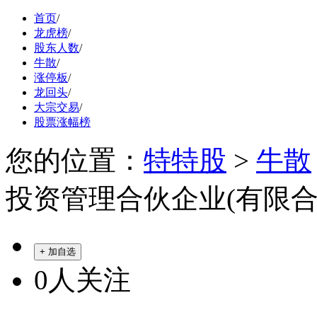
首页
/
龙虎榜
/
股东人数
/
牛散
/
涨停板
/
龙回头
/
大宗交易
/
股票涨幅榜
您的位置：
特特股
>
牛散
投资管理合伙企业(有限合
+ 加自选
0
人关注