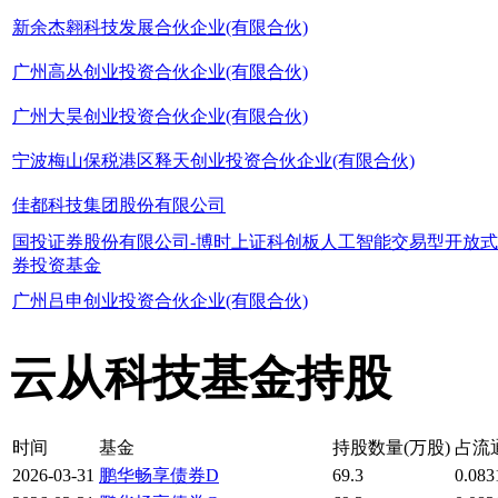
新余杰翱科技发展合伙企业(有限合伙)
广州高丛创业投资合伙企业(有限合伙)
广州大昊创业投资合伙企业(有限合伙)
宁波梅山保税港区释天创业投资合伙企业(有限合伙)
佳都科技集团股份有限公司
国投证券股份有限公司-博时上证科创板人工智能交易型开放
券投资基金
广州吕申创业投资合伙企业(有限合伙)
云从科技基金持股
时间
基金
持股数量(万股)
占流
2026-03-31
鹏华畅享债券D
69.3
0.08