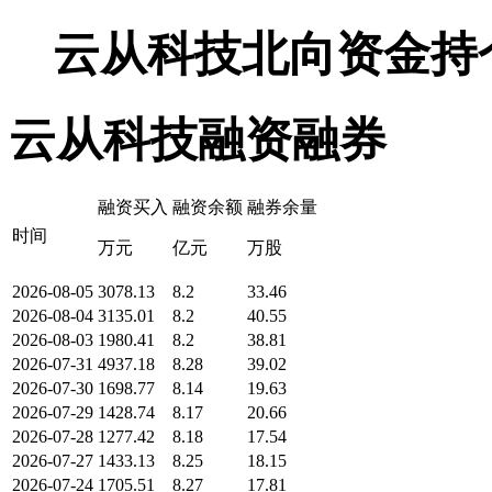
云从科技北向资金持
云从科技融资融券
融资买入
融资余额
融券余量
时间
万元
亿元
万股
2026-08-05
3078.13
8.2
33.46
2026-08-04
3135.01
8.2
40.55
2026-08-03
1980.41
8.2
38.81
2026-07-31
4937.18
8.28
39.02
2026-07-30
1698.77
8.14
19.63
2026-07-29
1428.74
8.17
20.66
2026-07-28
1277.42
8.18
17.54
2026-07-27
1433.13
8.25
18.15
2026-07-24
1705.51
8.27
17.81