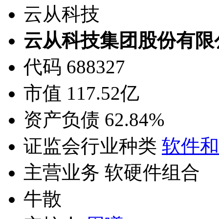
云从科技
云从科技集团股份有限
代码 688327
市值 117.52亿
资产负债 62.84%
证监会行业种类
软件和
主营业务 软硬件组合
牛散