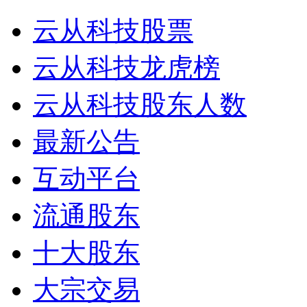
云从科技股票
云从科技龙虎榜
云从科技股东人数
最新公告
互动平台
流通股东
十大股东
大宗交易