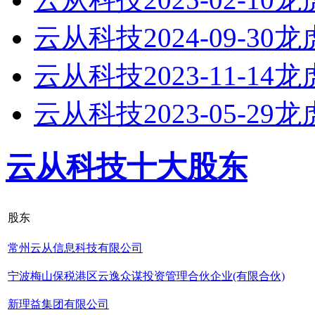
云从科技2024-09-30
云从科技2023-11-14
云从科技2023-05-29
云从科技十大股东
股东
常州云从信息科技有限公司
宁波梅山保税港区云逸众谋投资管理合伙企业(有限合伙)
新理益集团有限公司