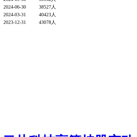
2024-06-30
38527人
2024-03-31
40423人
2023-12-31
43078人