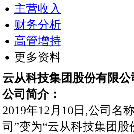
主营收入
财务分析
高管增持
更多资料
云从科技集团股份有限公
公司简介：
2019年12月10日,公
司”变为“云从科技集团股