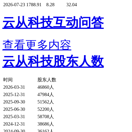
2026-07-23
1788.91
8.28
32.04
云从科技互动问答
查看更多内容
云从科技股东人数
时间
股东人数
2026-03-31
46860人
2025-12-31
47984人
2025-09-30
51562人
2025-06-30
52200人
2025-03-31
58708人
2024-12-31
38686人
2024-09-30
36162人