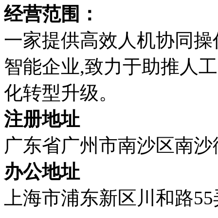
经营范围：
一家提供高效人机协同操
智能企业,致力于助推人
化转型升级。
注册地址
广东省广州市南沙区南沙街
办公地址
上海市浦东新区川和路55