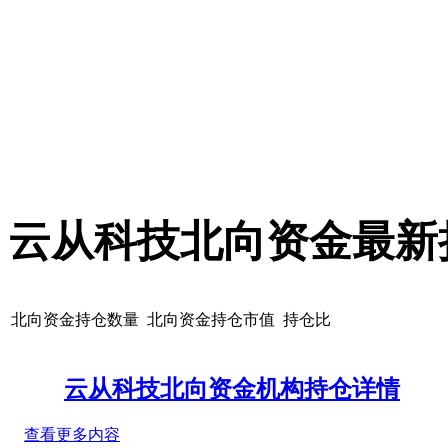
云从科技北向资金最新
北向资金持仓数量
北向资金持仓市值
持仓比
云从科技北向资金机构持仓详情
查看更多内容