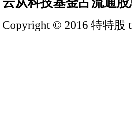
云从科技基金占流通股
Copyright © 2016 特特股 te