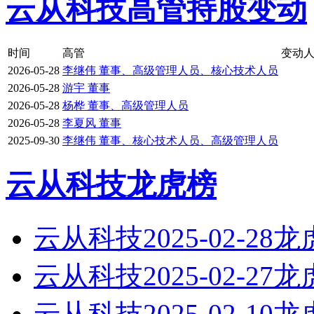
云从科技高管持股变动
时间
高管
变动
2026-05-28
李继伟 董事、高级管理人员、核心技术人员
2026-05-28
游宇 董事
2026-05-28
杨桦 董事、高级管理人员
2026-05-28
李夏风 董事
2025-09-30
李继伟 董事、核心技术人员、高级管理人员
云从科技龙虎榜
云从科技2025-02-28
云从科技2025-02-27
云从科技2025-02-10