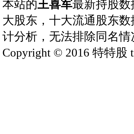
本站的
王喜军
最新持股数
大股东，十大流通股东数据
计分析，无法排除同名情
Copyright © 2016 特特股 te