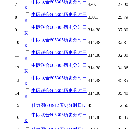
中际联合
605305
历史
分时
日
7
330.1
27.90
K
中际联合
605305
历史
分时
日
8
330.1
25.79
K
中际联合
605305
历史
分时
日
9
314.38
37.80
K
中际联合
605305
历史
分时
日
10
314.38
32.31
K
中际联合
605305
历史
分时
日
11
314.38
32.30
K
中际联合
605305
历史
分时
日
12
314.38
34.86
K
中际联合
605305
历史
分时
日
13
314.38
45.35
K
中际联合
605305
历史
分时
日
14
314.38
35.40
K
15
佳力图
603912
历史
分时
日K
45
12.56
中际联合
605305
历史
分时
日
16
314.38
35.35
K