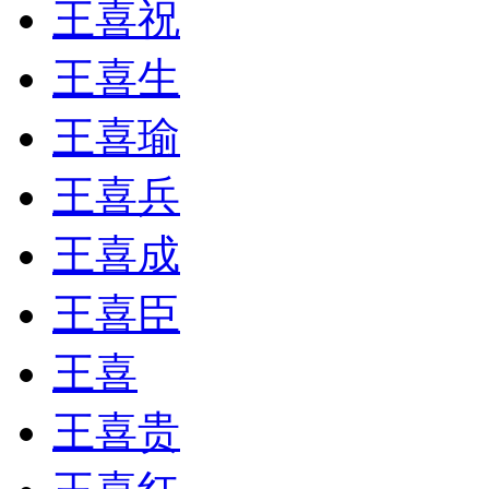
王喜祝
王喜生
王喜瑜
王喜兵
王喜成
王喜臣
王喜
王喜贵