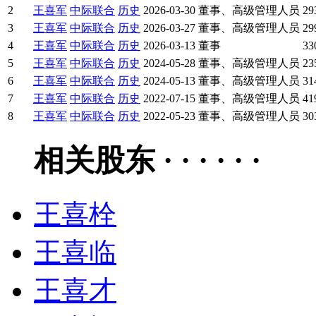
2
王喜军
中际联合
历史
2026-03-30
董事、高级管理人员
29
3
王喜军
中际联合
历史
2026-03-27
董事、高级管理人员
29
4
王喜军
中际联合
历史
2026-03-13
董事
33
5
王喜军
中际联合
历史
2024-05-28
董事、高级管理人员
23
6
王喜军
中际联合
历史
2024-05-13
董事、高级管理人员
31
7
王喜军
中际联合
历史
2022-07-15
董事、高级管理人员
41
8
王喜军
中际联合
历史
2022-05-23
董事、高级管理人员
30
相关股东 · · · · · ·
王喜栓
王喜临
王喜才