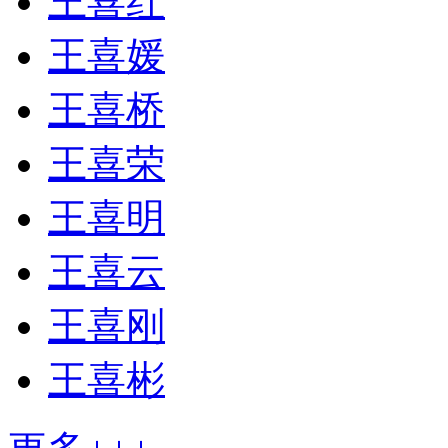
王喜红
王喜媛
王喜桥
王喜荣
王喜明
王喜云
王喜刚
王喜彬