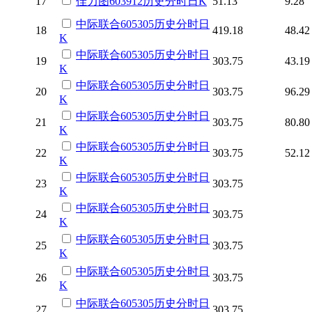
17
佳力图
603912
历史
分时
日K
51.13
9.28
中际联合
605305
历史
分时
日
18
419.18
48.42
K
中际联合
605305
历史
分时
日
19
303.75
43.19
K
中际联合
605305
历史
分时
日
20
303.75
96.29
K
中际联合
605305
历史
分时
日
21
303.75
80.80
K
中际联合
605305
历史
分时
日
22
303.75
52.12
K
中际联合
605305
历史
分时
日
23
303.75
K
中际联合
605305
历史
分时
日
24
303.75
K
中际联合
605305
历史
分时
日
25
303.75
K
中际联合
605305
历史
分时
日
26
303.75
K
中际联合
605305
历史
分时
日
27
303.75