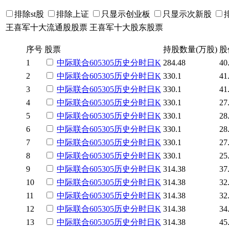
排除st股
排除上证
只显示创业板
只显示次新股
王喜军十大流通股股票
王喜军十大股东股票
序号
股票
持股数量(万股)
股
1
中际联合
605305
历史
分时
日K
284.48
40
2
中际联合
605305
历史
分时
日K
330.1
41
3
中际联合
605305
历史
分时
日K
330.1
41
4
中际联合
605305
历史
分时
日K
330.1
27
5
中际联合
605305
历史
分时
日K
330.1
28
6
中际联合
605305
历史
分时
日K
330.1
28
7
中际联合
605305
历史
分时
日K
330.1
27
8
中际联合
605305
历史
分时
日K
330.1
25
9
中际联合
605305
历史
分时
日K
314.38
37
10
中际联合
605305
历史
分时
日K
314.38
32
11
中际联合
605305
历史
分时
日K
314.38
32
12
中际联合
605305
历史
分时
日K
314.38
34
13
中际联合
605305
历史
分时
日K
314.38
45