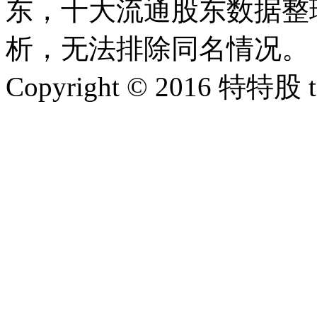
东，十大流通股东数据整理
析，无法排除同名情况。
Copyright © 2016 特特股 te