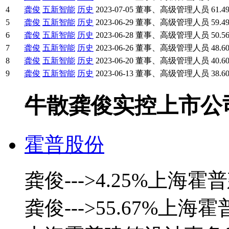
4
龚俊
五新智能
历史
2023-07-05
董事、高级管理人员
61.4
5
龚俊
五新智能
历史
2023-06-29
董事、高级管理人员
59.4
6
龚俊
五新智能
历史
2023-06-28
董事、高级管理人员
50.5
7
龚俊
五新智能
历史
2023-06-26
董事、高级管理人员
48.6
8
龚俊
五新智能
历史
2023-06-20
董事、高级管理人员
40.6
9
龚俊
五新智能
历史
2023-06-13
董事、高级管理人员
38.6
牛散龚俊实控上市公司 · · 
霍普股份
龚俊--->4.25%上
龚俊--->55.67%上海