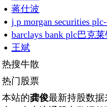
蒋仕波
j p morgan securities
barclays bank plc巴
王斌
热搜牛散
热门股票
本站的
龚俊
最新持股数据