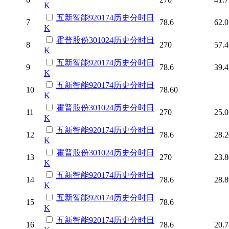
K
五新智能
920174
历史
分时
日
7
78.6
62.0
K
霍普股份
301024
历史
分时
日
8
270
57.4
K
五新智能
920174
历史
分时
日
9
78.6
39.4
K
五新智能
920174
历史
分时
日
10
78.60
K
霍普股份
301024
历史
分时
日
11
270
25.0
K
五新智能
920174
历史
分时
日
12
78.6
28.2
K
霍普股份
301024
历史
分时
日
13
270
23.8
K
五新智能
920174
历史
分时
日
14
78.6
28.8
K
五新智能
920174
历史
分时
日
15
78.6
K
五新智能
920174
历史
分时
日
16
78.6
20.7