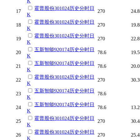
K
霍普股份
301024
历史
分时
日
17
270
24.8
K
霍普股份
301024
历史
分时
日
18
270
19.8
K
霍普股份
301024
历史
分时
日
19
270
22.8
K
五新智能
920174
历史
分时
日
20
78.6
19.5
K
五新智能
920174
历史
分时
日
21
78.6
20.0
K
霍普股份
301024
历史
分时
日
22
270
30.3
K
五新智能
920174
历史
分时
日
23
78.6
K
五新智能
920174
历史
分时
日
24
78.6
13.2
K
霍普股份
301024
历史
分时
日
25
270
30.4
K
霍普股份
301024
历史
分时
日
26
270
25.4
K