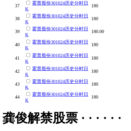
霍普股份
301024
历史
分时
日
37
180
K
霍普股份
301024
历史
分时
日
38
180
K
霍普股份
301024
历史
分时
日
39
180.00
K
霍普股份
301024
历史
分时
日
40
180
K
霍普股份
301024
历史
分时
日
41
180
K
霍普股份
301024
历史
分时
日
42
180
K
霍普股份
301024
历史
分时
日
43
180
K
霍普股份
301024
历史
分时
日
44
180
K
龚俊解禁股票 · · · · · ·