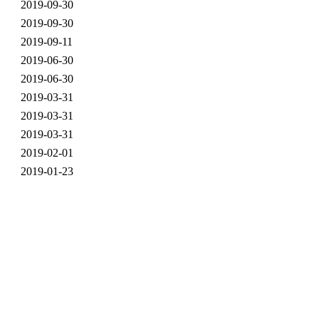
2019-09-30
2019-09-30
2019-09-11
2019-06-30
2019-06-30
2019-03-31
2019-03-31
2019-03-31
2019-02-01
2019-01-23