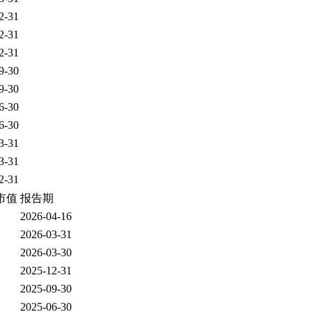
2-31
2-31
2-31
9-30
9-30
6-30
6-30
3-31
3-31
2-31
市值
报告期
2026-04-16
2026-03-31
2026-03-30
2025-12-31
2025-09-30
2025-06-30