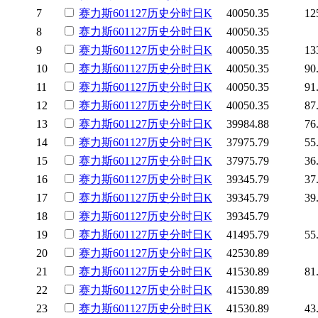
7
赛力斯
601127
历史
分时
日K
40050.35
12
8
赛力斯
601127
历史
分时
日K
40050.35
9
赛力斯
601127
历史
分时
日K
40050.35
13
10
赛力斯
601127
历史
分时
日K
40050.35
90
11
赛力斯
601127
历史
分时
日K
40050.35
91
12
赛力斯
601127
历史
分时
日K
40050.35
87
13
赛力斯
601127
历史
分时
日K
39984.88
76
14
赛力斯
601127
历史
分时
日K
37975.79
55
15
赛力斯
601127
历史
分时
日K
37975.79
36
16
赛力斯
601127
历史
分时
日K
39345.79
37
17
赛力斯
601127
历史
分时
日K
39345.79
39
18
赛力斯
601127
历史
分时
日K
39345.79
19
赛力斯
601127
历史
分时
日K
41495.79
55
20
赛力斯
601127
历史
分时
日K
42530.89
21
赛力斯
601127
历史
分时
日K
41530.89
81
22
赛力斯
601127
历史
分时
日K
41530.89
23
赛力斯
601127
历史
分时
日K
41530.89
43