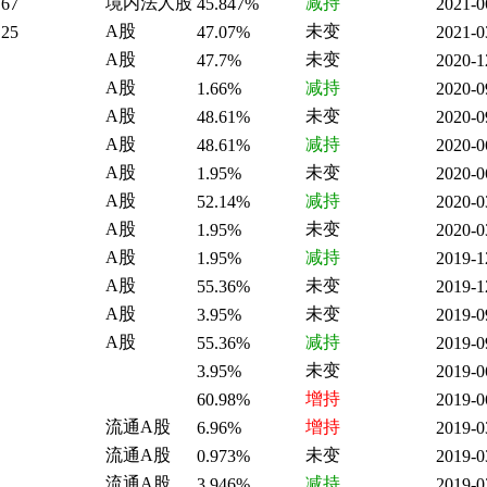
境内法人股
减持
.67
45.847%
2021-0
A股
未变
.25
47.07%
2021-0
A股
未变
47.7%
2020-1
A股
减持
1.66%
2020-0
A股
未变
48.61%
2020-0
A股
减持
48.61%
2020-0
A股
未变
1.95%
2020-0
A股
减持
52.14%
2020-0
A股
未变
1.95%
2020-0
A股
减持
1.95%
2019-1
A股
未变
55.36%
2019-1
A股
未变
3.95%
2019-0
A股
减持
55.36%
2019-0
未变
3.95%
2019-0
增持
60.98%
2019-0
流通A股
增持
6.96%
2019-0
流通A股
未变
0.973%
2019-0
流通A股
减持
3.946%
2019-0