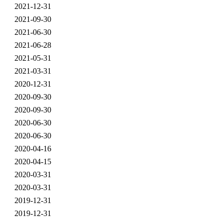
2021-12-31
2021-09-30
2021-06-30
2021-06-28
2021-05-31
2021-03-31
2020-12-31
2020-09-30
2020-09-30
2020-06-30
2020-06-30
2020-04-16
2020-04-15
2020-03-31
2020-03-31
2019-12-31
2019-12-31