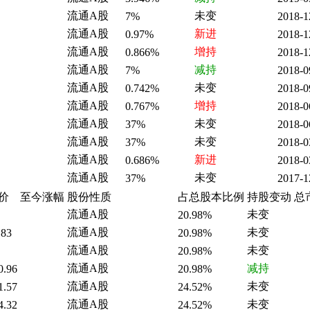
流通A股
未变
7%
2018-1
流通A股
新进
0.97%
2018-1
流通A股
增持
0.866%
2018-1
流通A股
减持
7%
2018-0
流通A股
未变
0.742%
2018-0
流通A股
增持
0.767%
2018-0
流通A股
未变
37%
2018-0
流通A股
未变
37%
2018-0
流通A股
新进
0.686%
2018-0
流通A股
未变
37%
2017-1
价
至今涨幅
股份性质
占总股本比例
持股变动
总
流通A股
未变
20.98%
流通A股
未变
.83
20.98%
流通A股
未变
20.98%
流通A股
减持
0.96
20.98%
流通A股
未变
1.57
24.52%
流通A股
未变
4.32
24.52%