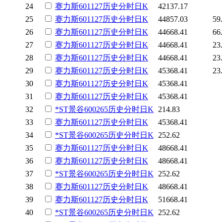
24
赛力斯
601127
历史
分时
日K
42137.17
25
赛力斯
601127
历史
分时
日K
44857.03
59
26
赛力斯
601127
历史
分时
日K
44668.41
66
27
赛力斯
601127
历史
分时
日K
44668.41
23
28
赛力斯
601127
历史
分时
日K
44668.41
23
29
赛力斯
601127
历史
分时
日K
45368.41
23
30
赛力斯
601127
历史
分时
日K
45368.41
31
赛力斯
601127
历史
分时
日K
45368.41
32
*ST景谷
600265
历史
分时
日K
214.83
33
赛力斯
601127
历史
分时
日K
45368.41
34
*ST景谷
600265
历史
分时
日K
252.62
35
赛力斯
601127
历史
分时
日K
48668.41
36
赛力斯
601127
历史
分时
日K
48668.41
37
*ST景谷
600265
历史
分时
日K
252.62
38
赛力斯
601127
历史
分时
日K
48668.41
39
赛力斯
601127
历史
分时
日K
51668.41
40
*ST景谷
600265
历史
分时
日K
252.62