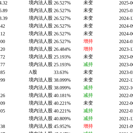
境内法人股
未变
4.32
26.527%
2025-0
境内法人股
未变
5.89
26.527%
2025-0
境内法人股
未变
3.39
26.527%
2024-1
境内法人股
未变
.42
26.527%
2024-0
境内法人股
未变
.12
26.527%
2024-0
境内法人股
增持
.00
26.527%
2024-0
境内法人股
增持
.20
26.484%
2023-1
境内法人股
未变
.72
25.193%
2023-0
境内法人股
减持
.77
25.193%
2023-0
A股
未变
.85
33.63%
2023-0
境内法人股
未变
.99
38.099%
2022-1
境内法人股
减持
38.099%
2022-1
境内法人股
减持
.26
40.181%
2022-0
境内法人股
未变
.09
40.221%
2022-0
境内法人股
减持
.05
40.221%
2022-0
境内法人股
减持
40.809%
2021-1
境内法人股
增持
.38
45.952%
2021-0