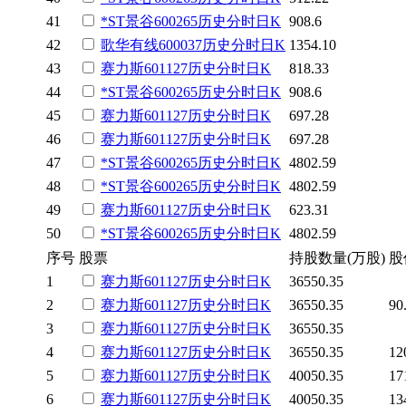
41
*ST景谷
600265
历史
分时
日K
908.6
42
歌华有线
600037
历史
分时
日K
1354.10
43
赛力斯
601127
历史
分时
日K
818.33
44
*ST景谷
600265
历史
分时
日K
908.6
45
赛力斯
601127
历史
分时
日K
697.28
46
赛力斯
601127
历史
分时
日K
697.28
47
*ST景谷
600265
历史
分时
日K
4802.59
48
*ST景谷
600265
历史
分时
日K
4802.59
49
赛力斯
601127
历史
分时
日K
623.31
50
*ST景谷
600265
历史
分时
日K
4802.59
序号
股票
持股数量(万股)
股
1
赛力斯
601127
历史
分时
日K
36550.35
2
赛力斯
601127
历史
分时
日K
36550.35
90
3
赛力斯
601127
历史
分时
日K
36550.35
4
赛力斯
601127
历史
分时
日K
36550.35
12
5
赛力斯
601127
历史
分时
日K
40050.35
17
6
赛力斯
601127
历史
分时
日K
40050.35
13