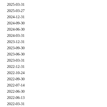
2025-03-31
2025-03-27
2024-12-31
2024-09-30
2024-06-30
2024-03-31
2023-12-31
2023-09-30
2023-06-30
2023-03-31
2022-12-31
2022-10-24
2022-09-30
2022-07-14
2022-06-30
2022-06-13
2022-03-31