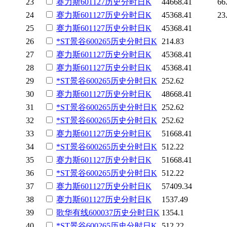
23
赛力斯
601127
历史
分时
日K
44668.41
66
24
赛力斯
601127
历史
分时
日K
45368.41
23
25
赛力斯
601127
历史
分时
日K
45368.41
26
*ST景谷
600265
历史
分时
日K
214.83
27
赛力斯
601127
历史
分时
日K
45368.41
28
赛力斯
601127
历史
分时
日K
45368.41
29
*ST景谷
600265
历史
分时
日K
252.62
30
赛力斯
601127
历史
分时
日K
48668.41
31
*ST景谷
600265
历史
分时
日K
252.62
32
*ST景谷
600265
历史
分时
日K
252.62
33
赛力斯
601127
历史
分时
日K
51668.41
34
*ST景谷
600265
历史
分时
日K
512.22
35
赛力斯
601127
历史
分时
日K
51668.41
36
*ST景谷
600265
历史
分时
日K
512.22
37
赛力斯
601127
历史
分时
日K
57409.34
38
赛力斯
601127
历史
分时
日K
1537.49
39
歌华有线
600037
历史
分时
日K
1354.1
40
*ST景谷
600265
历史
分时
日K
512.22