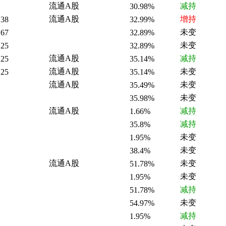
流通A股
减持
30.98%
流通A股
增持
.38
32.99%
未变
.67
32.89%
未变
.25
32.89%
流通A股
减持
.25
35.14%
流通A股
未变
.25
35.14%
流通A股
未变
35.49%
未变
35.98%
流通A股
减持
1.66%
减持
35.8%
未变
1.95%
未变
38.4%
流通A股
未变
51.78%
未变
1.95%
减持
51.78%
未变
54.97%
减持
1.95%