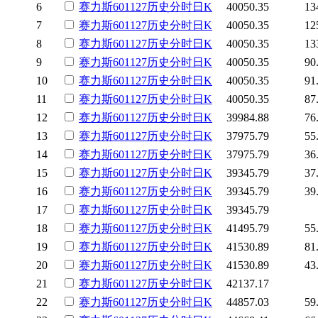
6
赛力斯
601127
历史
分时
日K
40050.35
13
7
赛力斯
601127
历史
分时
日K
40050.35
12
8
赛力斯
601127
历史
分时
日K
40050.35
13
9
赛力斯
601127
历史
分时
日K
40050.35
90
10
赛力斯
601127
历史
分时
日K
40050.35
91
11
赛力斯
601127
历史
分时
日K
40050.35
87
12
赛力斯
601127
历史
分时
日K
39984.88
76
13
赛力斯
601127
历史
分时
日K
37975.79
55
14
赛力斯
601127
历史
分时
日K
37975.79
36
15
赛力斯
601127
历史
分时
日K
39345.79
37
16
赛力斯
601127
历史
分时
日K
39345.79
39
17
赛力斯
601127
历史
分时
日K
39345.79
18
赛力斯
601127
历史
分时
日K
41495.79
55
19
赛力斯
601127
历史
分时
日K
41530.89
81
20
赛力斯
601127
历史
分时
日K
41530.89
43
21
赛力斯
601127
历史
分时
日K
42137.17
22
赛力斯
601127
历史
分时
日K
44857.03
59