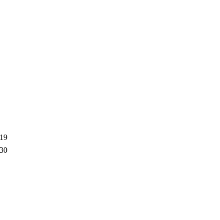
-19
-30