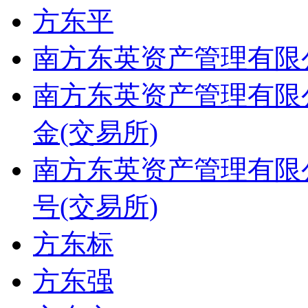
方东平
南方东英资产管理有限
南方东英资产管理有限
金(交易所)
南方东英资产管理有限
号(交易所)
方东标
方东强