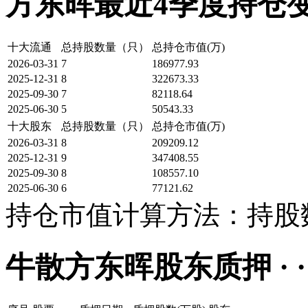
方东晖最近4季度持仓变化 · ·
十大流通
总持股数量（只）
总持仓市值(万)
2026-03-31
7
186977.93
2025-12-31
8
322673.33
2025-09-30
7
82118.64
2025-06-30
5
50543.33
十大股东
总持股数量（只）
总持仓市值(万)
2026-03-31
8
209209.12
2025-12-31
9
347408.55
2025-09-30
8
108557.10
2025-06-30
6
77121.62
持仓市值计算方法：持股数
牛散方东晖股东质押 · · · ·