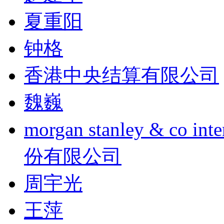
夏重阳
钟格
香港中央结算有限公司
魏巍
morgan stanley & co
份有限公司
周宇光
王萍