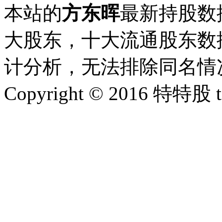
本站的
方东晖
最新持股数
大股东，十大流通股东数据
计分析，无法排除同名情
Copyright © 2016 特特股 te