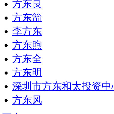
方东良
方东箭
李方东
方东煦
方东全
方东明
深圳市方东和太投资中心
方东风