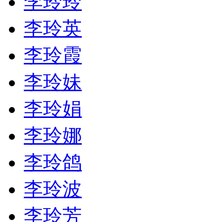
李玲玲
李玲英
李玲霞
李玲妹
李玲娟
李玲娜
李玲鸽
李玲波
李玲芳