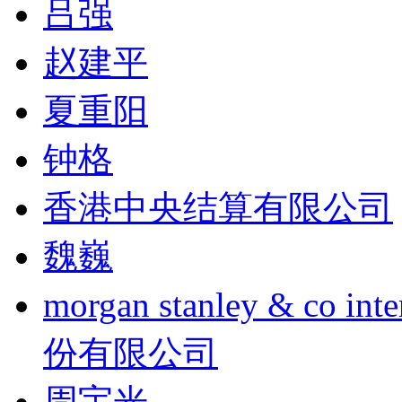
吕强
赵建平
夏重阳
钟格
香港中央结算有限公司
魏巍
morgan stanley & co
份有限公司
周宇光