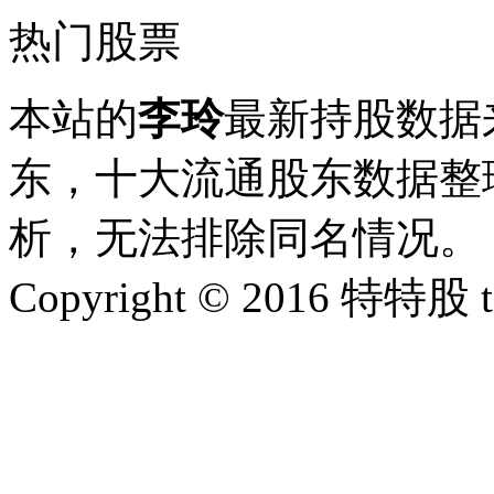
热门股票
本站的
李玲
最新持股数据
东，十大流通股东数据整理
析，无法排除同名情况。
Copyright © 2016 特特股 te