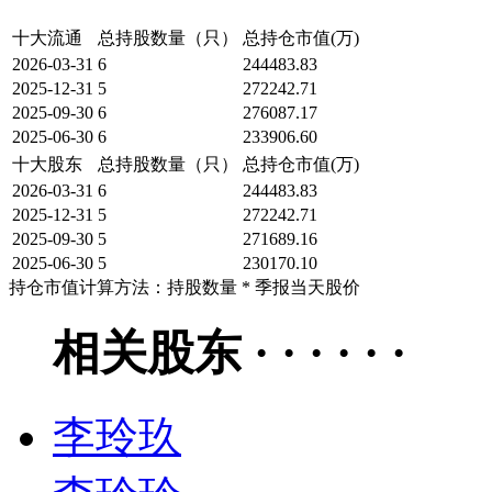
十大流通
总持股数量（只）
总持仓市值(万)
2026-03-31
6
244483.83
2025-12-31
5
272242.71
2025-09-30
6
276087.17
2025-06-30
6
233906.60
十大股东
总持股数量（只）
总持仓市值(万)
2026-03-31
6
244483.83
2025-12-31
5
272242.71
2025-09-30
5
271689.16
2025-06-30
5
230170.10
持仓市值计算方法：持股数量 * 季报当天股价
相关股东 · · · · · ·
李玲玖