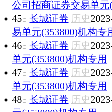
公司
招商证券交易单元(35
45
长城证券
历史
2023
易单元(353800)
机构专
46
长城证券
历史
2023
单元(353800)
机构专用
47
长城证券
历史
2023
单元(353800)
机构专用
48
长城证券
历史
2023