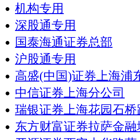
机构专用
深股通专用
国泰海通证券总部
沪股通专用
高盛(中国)证券上海
中信证券上海分公司
瑞银证券上海花园石桥
东方财富证券拉萨金融