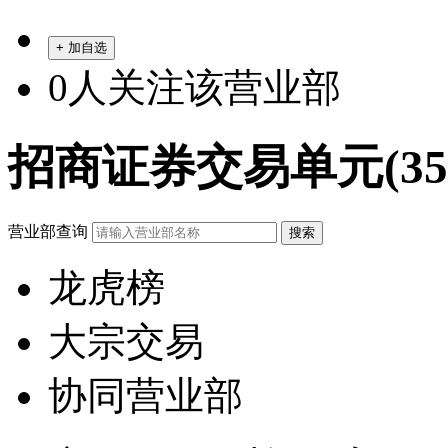
+ 加自选
0
人关注该营业部
招商证券交易单元(353
营业部查询
龙虎榜
大宗交易
协同营业部