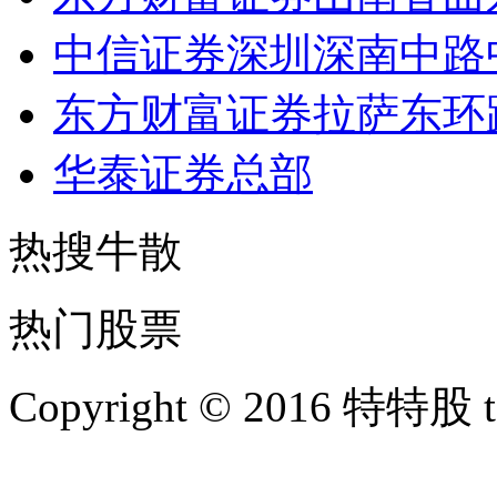
中信证券深圳深南中路
东方财富证券拉萨东环
华泰证券总部
热搜牛散
热门股票
Copyright © 2016 特特股 te