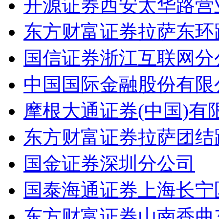
开源证券西安太华路营
东方财富证券拉萨东环
国信证券浙江互联网分
中国国际金融股份有限
摩根大通证券(中国)
东方财富证券拉萨团结
国金证券深圳分公司
国泰海通证券上海长宁
东方财富证券山南香曲