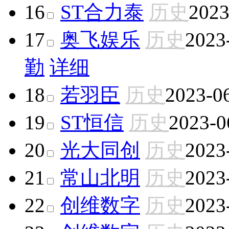
16
ST合力泰
历史
2023
17
奥飞娱乐
历史
2023
勤
详细
18
若羽臣
历史
2023-0
19
ST恒信
历史
2023-0
20
光大同创
历史
2023
21
常山北明
历史
2023
22
创维数字
历史
2023