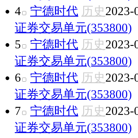
4
宁德时代
历史
2023-
证券交易单元(353800)
5
宁德时代
历史
2023-
证券交易单元(353800)
6
宁德时代
历史
2023-
证券交易单元(353800)
7
宁德时代
历史
2023-
证券交易单元(353800)