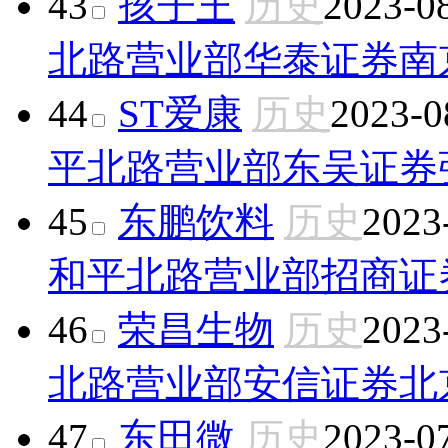
43
孩子王
历史
2023-0
北路营业部
华泰证券南
44
ST爱康
历史
2023-0
平北路营业部
东吴证券
45
东鹏饮料
历史
2023
和平北路营业部
招商证
46
荣昌生物
历史
2023
北路营业部
安信证券北
47
东田微
历史
2023-0