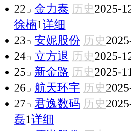
22
金力泰
历史
2025-1
徐楠
1
详细
23
安妮股份
历史
2025
24
立方退
历史
2025-1
25
新金路
历史
2025-1
26
航天环宇
历史
2025
27
君逸数码
历史
2025
磊
1
详细