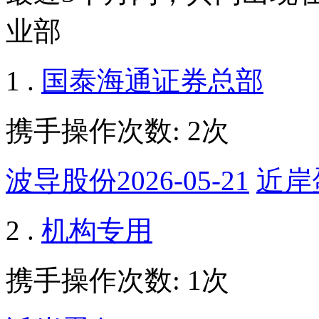
业部
1 .
国泰海通证券总部
携手操作次数: 2次
波导股份2026-05-21
近岸蛋
2 .
机构专用
携手操作次数: 1次