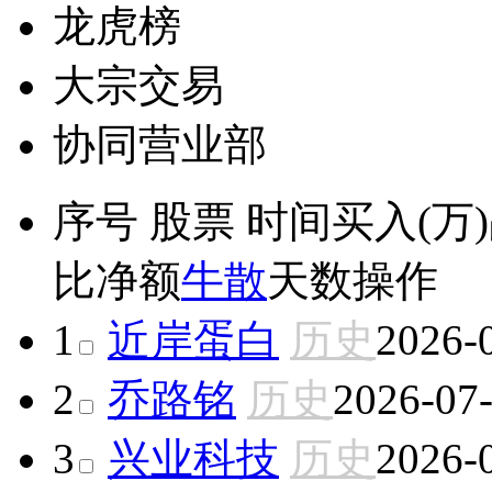
龙虎榜
大宗交易
协同营业部
序号
股票
时间
买入(万)
比
净额
牛散
天数
操作
1
近岸蛋白
历史
2026-
2
乔路铭
历史
2026-07
3
兴业科技
历史
2026-