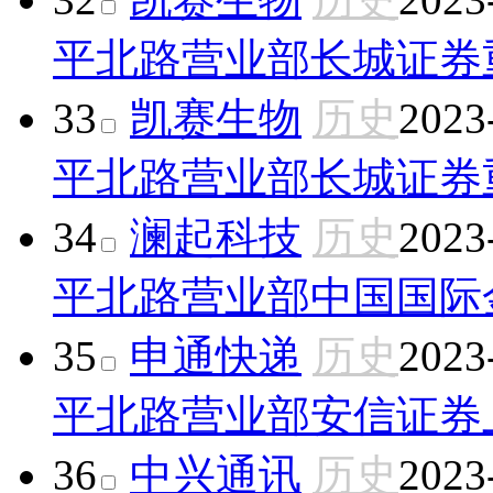
平北路营业部
长城证券
33
凯赛生物
历史
2023
平北路营业部
长城证券
34
澜起科技
历史
2023
平北路营业部
中国国际
35
申通快递
历史
2023
平北路营业部
安信证券
36
中兴通讯
历史
2023