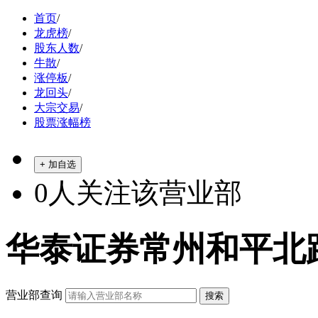
首页
/
龙虎榜
/
股东人数
/
牛散
/
涨停板
/
龙回头
/
大宗交易
/
股票涨幅榜
+ 加自选
0
人关注该营业部
华泰证券常州和平北
营业部查询