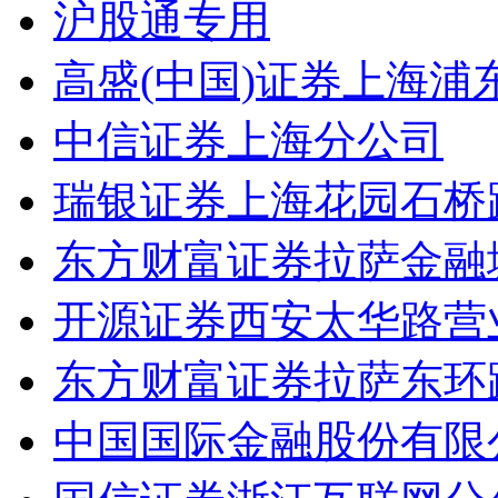
沪股通专用
高盛(中国)证券上海
中信证券上海分公司
瑞银证券上海花园石桥
东方财富证券拉萨金融
开源证券西安太华路营
东方财富证券拉萨东环
中国国际金融股份有限