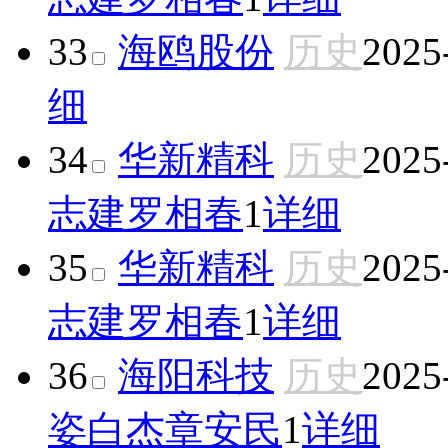
33
海鸥股份
历史
2025
细
34
华新精科
历史
2025
志建
罗相春
1
详细
35
华新精科
历史
2025
志建
罗相春
1
详细
36
海阳科技
历史
2025
姿
白杰
章安民
1
详细