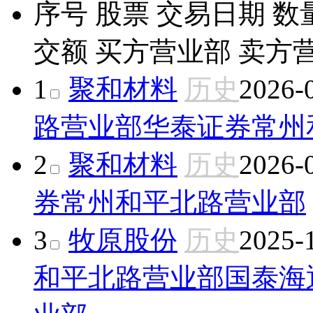
序号
股票
交易日期
数
交额
买方营业部
卖方
1
聚和材料
历史
2026-
路营业部
华泰证券常州
2
聚和材料
历史
2026-
券常州和平北路营业部
3
牧原股份
历史
2025-
和平北路营业部
国泰海