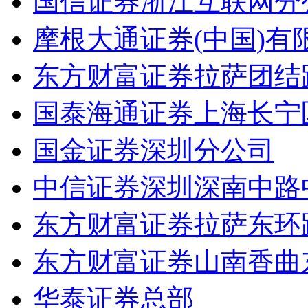
国信证券浙江互联网分
摩根大通证券(中国)
东方财富证券拉萨团结
国泰海通证券上海长宁
国金证券深圳分公司
中信证券深圳深南中路
东方财富证券拉萨东环
东方财富证券山南香曲
华泰证券总部