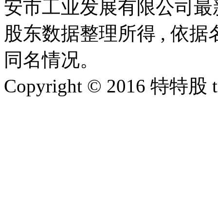
安市工业发展有限公司最
股东数据整理所得 , 依
同名情况。
Copyright © 2016 特特股 te