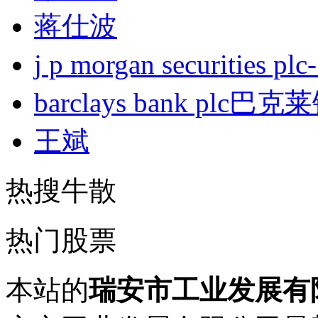
蒋仕波
j p morgan securities
barclays bank plc巴
王斌
热搜牛散
热门股票
本站的
瑞安市工业发展有