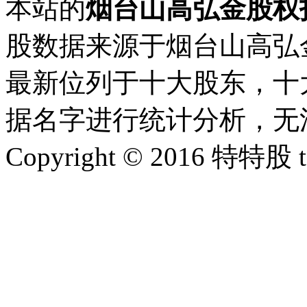
本站的
烟台山高弘金股权
股数据来源于烟台山高弘
最新位列于十大股东，十大
据名字进行统计分析，无
Copyright © 2016 特特股 te