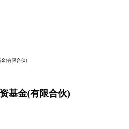
金(有限合伙)
资基金(有限合伙)