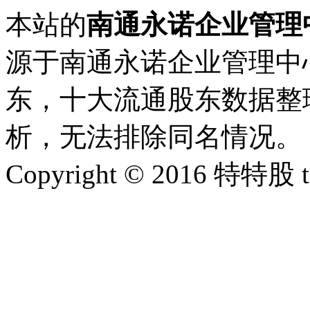
本站的
南通永诺企业管理中
源于南通永诺企业管理中
东，十大流通股东数据整理
析，无法排除同名情况。
Copyright © 2016 特特股 te