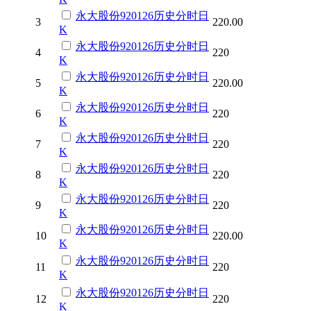
永大股份
920126
历史
分时
日
3
220.00
K
永大股份
920126
历史
分时
日
4
220
K
永大股份
920126
历史
分时
日
5
220.00
K
永大股份
920126
历史
分时
日
6
220
K
永大股份
920126
历史
分时
日
7
220
K
永大股份
920126
历史
分时
日
8
220
K
永大股份
920126
历史
分时
日
9
220
K
永大股份
920126
历史
分时
日
10
220.00
K
永大股份
920126
历史
分时
日
11
220
K
永大股份
920126
历史
分时
日
12
220
K