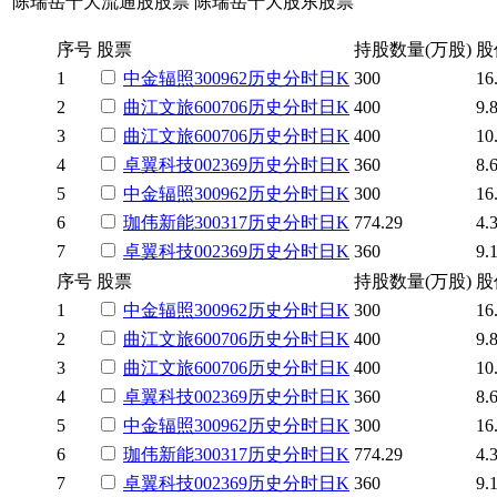
陈瑞岳十大流通股股票
陈瑞岳十大股东股票
序号
股票
持股数量(万股)
股
1
中金辐照
300962
历史
分时
日K
300
16
2
曲江文旅
600706
历史
分时
日K
400
9.
3
曲江文旅
600706
历史
分时
日K
400
10
4
卓翼科技
002369
历史
分时
日K
360
8.
5
中金辐照
300962
历史
分时
日K
300
16
6
珈伟新能
300317
历史
分时
日K
774.29
4.
7
卓翼科技
002369
历史
分时
日K
360
9.
序号
股票
持股数量(万股)
股
1
中金辐照
300962
历史
分时
日K
300
16
2
曲江文旅
600706
历史
分时
日K
400
9.
3
曲江文旅
600706
历史
分时
日K
400
10
4
卓翼科技
002369
历史
分时
日K
360
8.
5
中金辐照
300962
历史
分时
日K
300
16
6
珈伟新能
300317
历史
分时
日K
774.29
4.
7
卓翼科技
002369
历史
分时
日K
360
9.