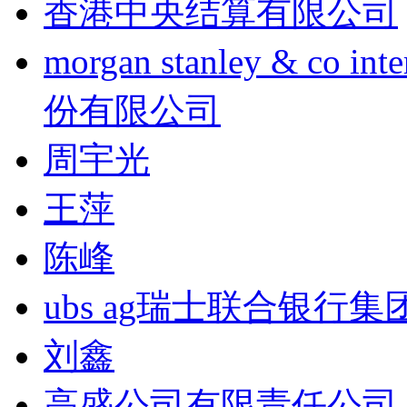
香港中央结算有限公司
morgan stanley & co
份有限公司
周宇光
王萍
陈峰
ubs ag瑞士联合银行集
刘鑫
高盛公司有限责任公司