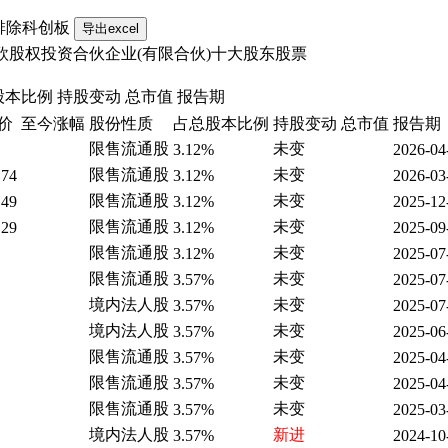
排除科创板
欣股权投资合伙企业(有限合伙)十大股东股票
股本比例
持股变动
总市值
报告期
价
至今涨幅
股份性质
占总股本比例
持股变动
总市值
报告期
限售流通股
未变
3.12%
2026-04
限售流通股
未变
.74
3.12%
2026-03
限售流通股
未变
.49
3.12%
2025-12
限售流通股
未变
.29
3.12%
2025-09
限售流通股
未变
3.12%
2025-07
限售流通股
未变
3.57%
2025-07
境内法人股
未变
3.57%
2025-07
境内法人股
未变
3.57%
2025-06
限售流通股
未变
3.57%
2025-04
限售流通股
未变
3.57%
2025-04
限售流通股
未变
3.57%
2025-03
境内法人股
新进
3.57%
2024-10