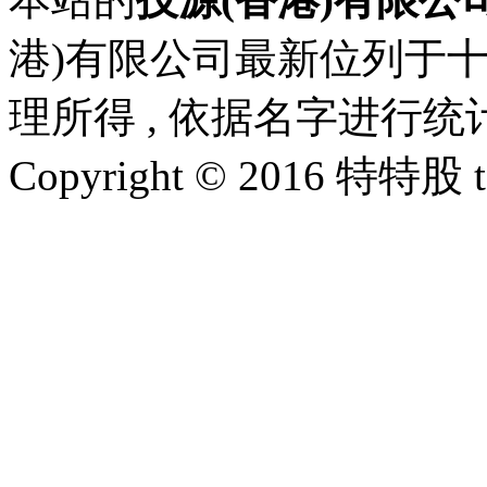
港)有限公司最新位列于
理所得 , 依据名字进行
Copyright © 2016 特特股 te