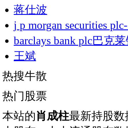
蒋仕波
j p morgan securities
barclays bank plc巴
王斌
热搜牛散
热门股票
本站的
肖成柱
最新持股数