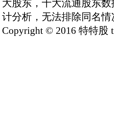
大股东，十大流通股东数据
计分析，无法排除同名情
Copyright © 2016 特特股 te