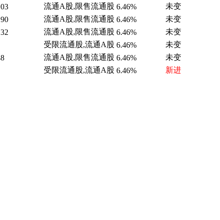
流通A股,限售流通股
未变
.03
6.46%
流通A股,限售流通股
未变
.90
6.46%
流通A股,限售流通股
未变
.32
6.46%
受限流通股,流通A股
未变
6.46%
流通A股,限售流通股
未变
48
6.46%
受限流通股,流通A股
新进
6.46%