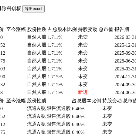
排除科创板
价
至今涨幅
股份性质
占总股本比例
持股变动
总市值
报告期
自然人股
未变
10
1.711%
2026-03-3
自然人股
未变
.52
1.711%
2025-12-3
自然人股
未变
.12
1.711%
2025-09-3
自然人股
未变
.75
1.711%
2025-06-3
自然人股
未变
.03
1.711%
2025-03-3
自然人股
未变
.90
1.715%
2024-12-3
自然人股
未变
.32
1.715%
2024-09-3
自然人股
新进
48
1.715%
2024-06-3
价
至今涨幅
股份性质
占总股本比例
持股变动
总市
流通A股,限售流通股
未变
10
6.46%
流通A股,限售流通股
未变
.52
6.46%
流通A股,限售流通股
未变
.12
6.46%
流通A股,限售流通股
未变
.75
6.46%