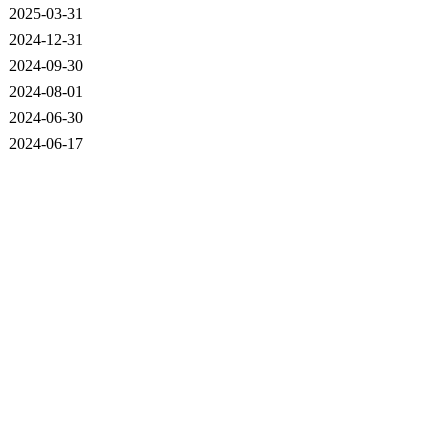
2025-03-31
2024-12-31
2024-09-30
2024-08-01
2024-06-30
2024-06-17