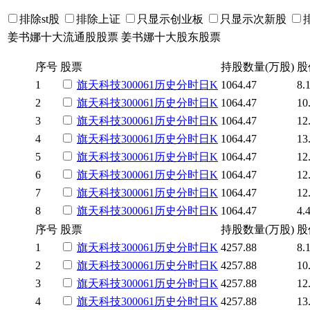
排除st股
排除上证
只显示创业板
只显示次新股
姜书娜十大流通股股票
姜书娜十大股东股票
序号
股票
持股数量(万股)
股
1
旗天科技
300061
历史
分时
日K
1064.47
8.
2
旗天科技
300061
历史
分时
日K
1064.47
10
3
旗天科技
300061
历史
分时
日K
1064.47
12
4
旗天科技
300061
历史
分时
日K
1064.47
13
5
旗天科技
300061
历史
分时
日K
1064.47
12
6
旗天科技
300061
历史
分时
日K
1064.47
12
7
旗天科技
300061
历史
分时
日K
1064.47
12
8
旗天科技
300061
历史
分时
日K
1064.47
4.
序号
股票
持股数量(万股)
股
1
旗天科技
300061
历史
分时
日K
4257.88
8.
2
旗天科技
300061
历史
分时
日K
4257.88
10
3
旗天科技
300061
历史
分时
日K
4257.88
12
4
旗天科技
300061
历史
分时
日K
4257.88
13