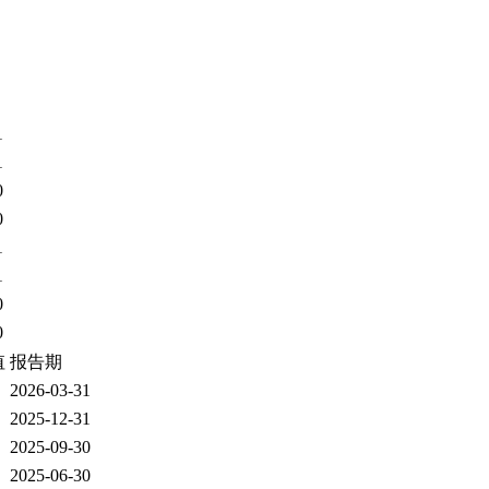
1
1
0
0
1
1
0
0
值
报告期
2026-03-31
2025-12-31
2025-09-30
2025-06-30