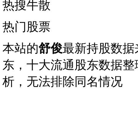
热搜牛散
热门股票
本站的
舒俊
最新持股数据
东，十大流通股东数据整理
析，无法排除同名情况