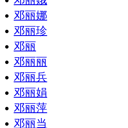
邓丽娜
邓丽珍
邓丽
邓丽丽
邓丽兵
邓丽娟
邓丽萍
邓丽当