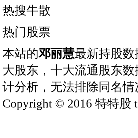
热搜牛散
热门股票
本站的
邓丽慧
最新持股数
大股东，十大流通股东数据
计分析，无法排除同名情
Copyright © 2016 特特股 te