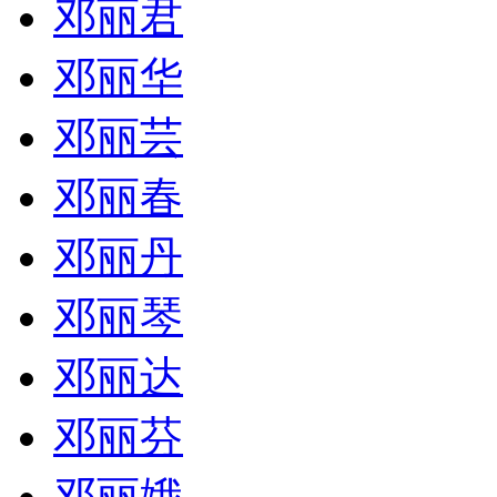
邓丽君
邓丽华
邓丽芸
邓丽春
邓丽丹
邓丽琴
邓丽达
邓丽芬
邓丽娥