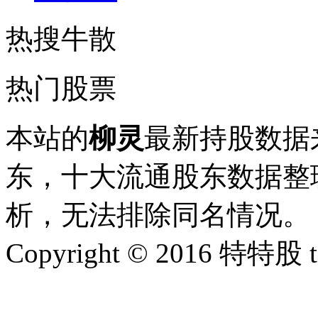
热搜牛散
热门股票
本站的
柳灵
最新持股数据
东，十大流通股东数据整理
析，无法排除同名情况。
Copyright © 2016 特特股 te