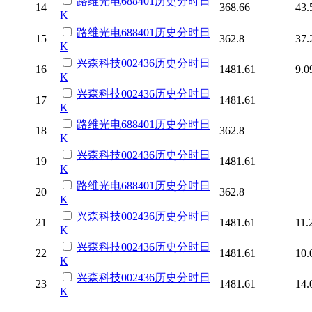
路维光电
688401
历史
分时
日
14
368.66
43.
K
路维光电
688401
历史
分时
日
15
362.8
37.
K
兴森科技
002436
历史
分时
日
16
1481.61
9.0
K
兴森科技
002436
历史
分时
日
17
1481.61
K
路维光电
688401
历史
分时
日
18
362.8
K
兴森科技
002436
历史
分时
日
19
1481.61
K
路维光电
688401
历史
分时
日
20
362.8
K
兴森科技
002436
历史
分时
日
21
1481.61
11.
K
兴森科技
002436
历史
分时
日
22
1481.61
10.
K
兴森科技
002436
历史
分时
日
23
1481.61
14.
K