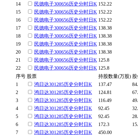
14
民德电子
300656
历史
分时
日K
152.22
15
民德电子
300656
历史
分时
日K
152.22
16
民德电子
300656
历史
分时
日K
152.22
17
民德电子
300656
历史
分时
日K
138.38
18
民德电子
300656
历史
分时
日K
138.38
19
民德电子
300656
历史
分时
日K
138.38
20
民德电子
300656
历史
分时
日K
138.38
21
民德电子
300656
历史
分时
日K
125.8
22
民德电子
300656
历史
分时
日K
125.8
序号
股票
持股数量(万股)
股
1
鸿日达
301285
历史
分时
日K
137.47
84
2
鸿日达
301285
历史
分时
日K
124.81
67
3
鸿日达
301285
历史
分时
日K
116.49
49
4
鸿日达
301285
历史
分时
日K
92.45
32
5
鸿日达
301285
历史
分时
日K
92.45
28
6
鸿日达
301285
历史
分时
日K
172.3
15
7
鸿日达
301285
历史
分时
日K
450.00