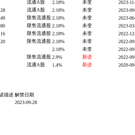
流通A股
未变
2.18%
2023-11
流通A股
未变
.28
2.18%
2023-09
限售流通股
未变
.49
2.18%
2023-06
限售流通股
未变
.80
2.18%
2023-03
限售流通股
未变
.16
2.18%
2022-12
限售流通股
未变
.20
2.18%
2022-09
未变
2.18%
2022-09
限售流通股
新进
2.9%
2022-09
流通A股
新进
1.4%
2020-09
诺描述
解禁日期
2023-09-28