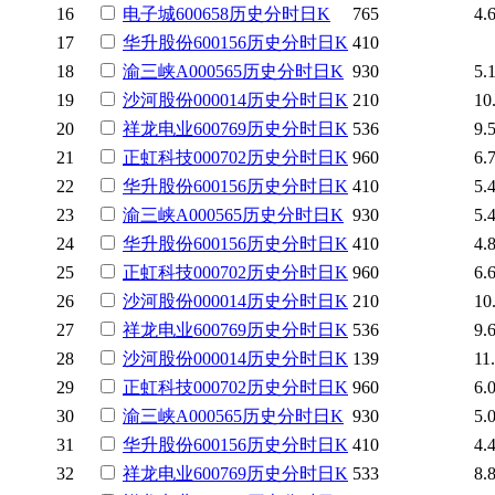
16
电子城
600658
历史
分时
日K
765
4.
17
华升股份
600156
历史
分时
日K
410
18
渝三峡A
000565
历史
分时
日K
930
5.
19
沙河股份
000014
历史
分时
日K
210
10
20
祥龙电业
600769
历史
分时
日K
536
9.
21
正虹科技
000702
历史
分时
日K
960
6.
22
华升股份
600156
历史
分时
日K
410
5.
23
渝三峡A
000565
历史
分时
日K
930
5.
24
华升股份
600156
历史
分时
日K
410
4.
25
正虹科技
000702
历史
分时
日K
960
6.
26
沙河股份
000014
历史
分时
日K
210
10
27
祥龙电业
600769
历史
分时
日K
536
9.
28
沙河股份
000014
历史
分时
日K
139
11
29
正虹科技
000702
历史
分时
日K
960
6.
30
渝三峡A
000565
历史
分时
日K
930
5.
31
华升股份
600156
历史
分时
日K
410
4.
32
祥龙电业
600769
历史
分时
日K
533
8.