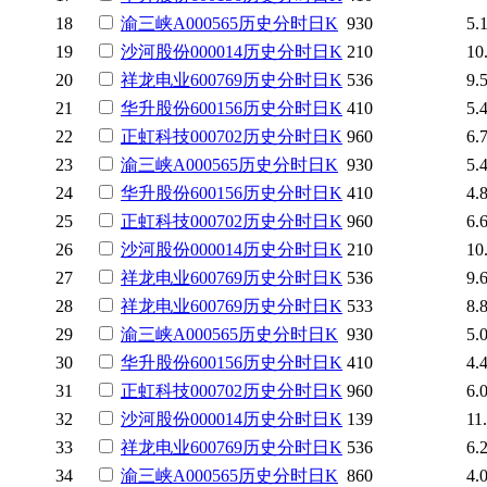
18
渝三峡A
000565
历史
分时
日K
930
5.
19
沙河股份
000014
历史
分时
日K
210
10
20
祥龙电业
600769
历史
分时
日K
536
9.
21
华升股份
600156
历史
分时
日K
410
5.
22
正虹科技
000702
历史
分时
日K
960
6.
23
渝三峡A
000565
历史
分时
日K
930
5.
24
华升股份
600156
历史
分时
日K
410
4.
25
正虹科技
000702
历史
分时
日K
960
6.
26
沙河股份
000014
历史
分时
日K
210
10
27
祥龙电业
600769
历史
分时
日K
536
9.
28
祥龙电业
600769
历史
分时
日K
533
8.
29
渝三峡A
000565
历史
分时
日K
930
5.
30
华升股份
600156
历史
分时
日K
410
4.
31
正虹科技
000702
历史
分时
日K
960
6.
32
沙河股份
000014
历史
分时
日K
139
11
33
祥龙电业
600769
历史
分时
日K
536
6.
34
渝三峡A
000565
历史
分时
日K
860
4.