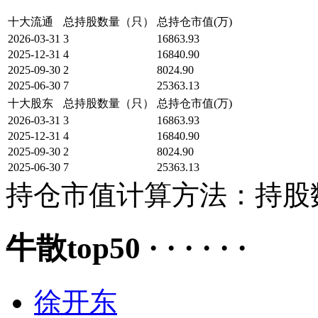
十大流通
总持股数量（只）
总持仓市值(万)
2026-03-31
3
16863.93
2025-12-31
4
16840.90
2025-09-30
2
8024.90
2025-06-30
7
25363.13
十大股东
总持股数量（只）
总持仓市值(万)
2026-03-31
3
16863.93
2025-12-31
4
16840.90
2025-09-30
2
8024.90
2025-06-30
7
25363.13
持仓市值计算方法：持股数
牛散top50 · · · · · ·
徐开东