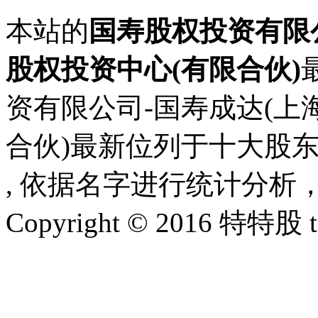
本站的
国寿股权投资有限公
股权投资中心(有限合伙)
资有限公司-国寿成达(上
合伙)最新位列于十大股
, 依据名字进行统计分析
Copyright © 2016 特特股 te