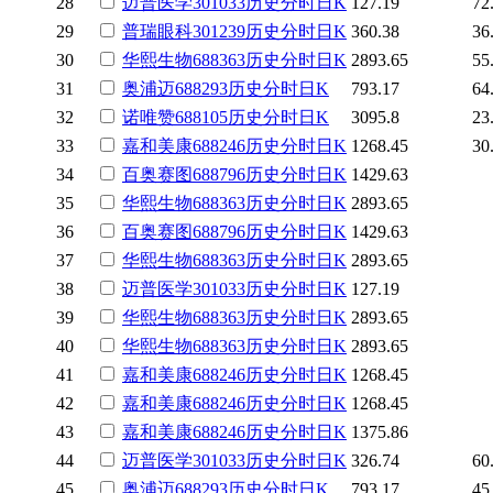
28
迈普医学
301033
历史
分时
日K
127.19
72
29
普瑞眼科
301239
历史
分时
日K
360.38
36
30
华熙生物
688363
历史
分时
日K
2893.65
55
31
奥浦迈
688293
历史
分时
日K
793.17
64
32
诺唯赞
688105
历史
分时
日K
3095.8
23
33
嘉和美康
688246
历史
分时
日K
1268.45
30
34
百奥赛图
688796
历史
分时
日K
1429.63
35
华熙生物
688363
历史
分时
日K
2893.65
36
百奥赛图
688796
历史
分时
日K
1429.63
37
华熙生物
688363
历史
分时
日K
2893.65
38
迈普医学
301033
历史
分时
日K
127.19
39
华熙生物
688363
历史
分时
日K
2893.65
40
华熙生物
688363
历史
分时
日K
2893.65
41
嘉和美康
688246
历史
分时
日K
1268.45
42
嘉和美康
688246
历史
分时
日K
1268.45
43
嘉和美康
688246
历史
分时
日K
1375.86
44
迈普医学
301033
历史
分时
日K
326.74
60
45
奥浦迈
688293
历史
分时
日K
793.17
45