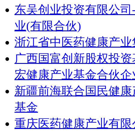
东吴创业投资有限公司
业(有限合伙)
浙江省中医药健康产业
广西国富创新股权投资
宏健康产业基金合伙企业
新疆前海联合国民健康
基金
重庆医药健康产业有限