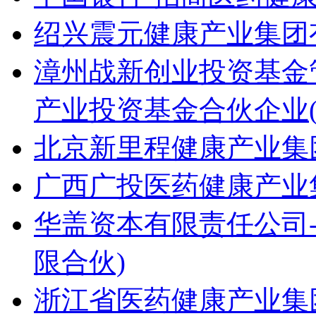
绍兴震元健康产业集团
漳州战新创业投资基金
产业投资基金合伙企业(
北京新里程健康产业集
广西广投医药健康产业
华盖资本有限责任公司-
限合伙)
浙江省医药健康产业集