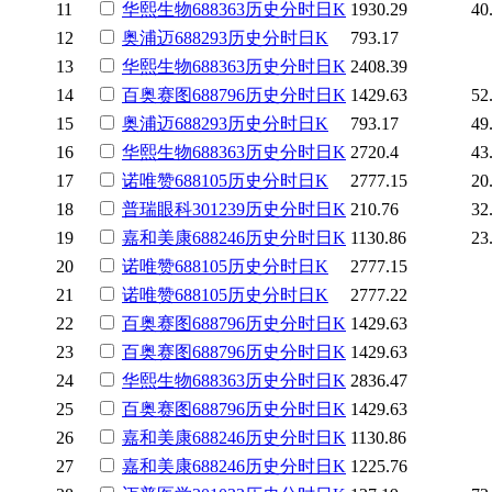
11
华熙生物
688363
历史
分时
日K
1930.29
40
12
奥浦迈
688293
历史
分时
日K
793.17
13
华熙生物
688363
历史
分时
日K
2408.39
14
百奥赛图
688796
历史
分时
日K
1429.63
52
15
奥浦迈
688293
历史
分时
日K
793.17
49
16
华熙生物
688363
历史
分时
日K
2720.4
43
17
诺唯赞
688105
历史
分时
日K
2777.15
20
18
普瑞眼科
301239
历史
分时
日K
210.76
32
19
嘉和美康
688246
历史
分时
日K
1130.86
23
20
诺唯赞
688105
历史
分时
日K
2777.15
21
诺唯赞
688105
历史
分时
日K
2777.22
22
百奥赛图
688796
历史
分时
日K
1429.63
23
百奥赛图
688796
历史
分时
日K
1429.63
24
华熙生物
688363
历史
分时
日K
2836.47
25
百奥赛图
688796
历史
分时
日K
1429.63
26
嘉和美康
688246
历史
分时
日K
1130.86
27
嘉和美康
688246
历史
分时
日K
1225.76