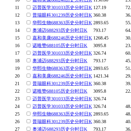
11
迈普医学
301033
历史
分时
日K
127.19
72
12
普瑞眼科
301239
历史
分时
日K
360.38
36
13
华熙生物
688363
历史
分时
日K
2893.65
55
14
奥浦迈
688293
历史
分时
日K
793.17
64
15
嘉和美康
688246
历史
分时
日K
1268.45
30
16
诺唯赞
688105
历史
分时
日K
3095.8
23
17
迈普医学
301033
历史
分时
日K
326.74
60
18
奥浦迈
688293
历史
分时
日K
793.17
45
19
华熙生物
688363
历史
分时
日K
2893.65
51
20
嘉和美康
688246
历史
分时
日K
1421.34
29
21
普瑞眼科
301239
历史
分时
日K
360.38
39
22
诺唯赞
688105
历史
分时
日K
3095.8
22
23
迈普医学
301033
历史
分时
日K
326.74
24
迈普医学
301033
历史
分时
日K
326.74
48
25
华熙生物
688363
历史
分时
日K
2893.65
48
26
普瑞眼科
301239
历史
分时
日K
360.38
40
27
奥浦迈
688293
历史
分时
日K
793.17
36