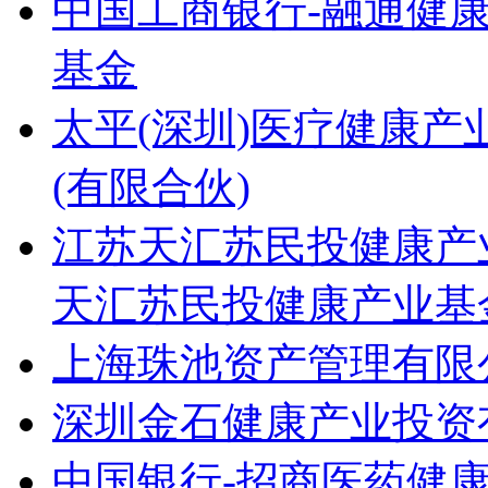
中国工商银行-融通健
基金
太平(深圳)医疗健康
(有限合伙)
江苏天汇苏民投健康产
天汇苏民投健康产业基金
上海珠池资产管理有限
深圳金石健康产业投资
中国银行-招商医药健