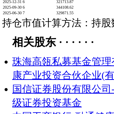
2025-12-31
6
321713.87
2025-09-30
6
344108.62
2025-06-30
7
329871.55
持仓市值计算方法：持股数
相关股东 · · · · · ·
珠海高瓴私募基金管理
康产业投资合伙企业(有
国信证券股份有限公司
级证券投资基金