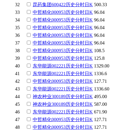
32
昆药集团
600422
历史
分时
日K
500.33
33
中哲精化
000953
历史
分时
日K
96.04
34
中哲精化
000953
历史
分时
日K
96.04
35
中哲精化
000953
历史
分时
日K
96.04
36
中哲精化
000953
历史
分时
日K
96.04
37
中哲精化
000953
历史
分时
日K
96.04
38
中哲精化
000953
历史
分时
日K
108.5
39
中哲精化
000953
历史
分时
日K
125.8
40
东华能源
002221
历史
分时
日K
1329.00
41
东华能源
002221
历史
分时
日K
1336.6
42
中哲精化
000953
历史
分时
日K
127.71
43
东华能源
002221
历史
分时
日K
1336.60
44
神农种业
300189
历史
分时
日K
495.00
45
神农种业
300189
历史
分时
日K
587.00
46
东华能源
002221
历史
分时
日K
671.90
47
中哲精化
000953
历史
分时
日K
127.71
48
中哲精化
000953
历史
分时
日K
127.71