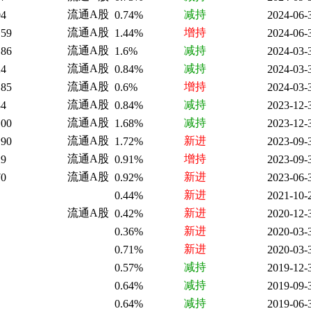
流通A股
减持
04
0.74%
2024-06-
流通A股
增持
.59
1.44%
2024-06-
流通A股
减持
.86
1.6%
2024-03-
流通A股
减持
24
0.84%
2024-03-
流通A股
增持
.85
0.6%
2024-03-
流通A股
减持
84
0.84%
2023-12-
流通A股
减持
.00
1.68%
2023-12-
流通A股
新进
.90
1.72%
2023-09-
流通A股
增持
29
0.91%
2023-09-
流通A股
新进
70
0.92%
2023-06-
新进
0.44%
2021-10-
流通A股
新进
0.42%
2020-12-
新进
0.36%
2020-03-
新进
0.71%
2020-03-
减持
0.57%
2019-12-
减持
0.64%
2019-09-
减持
0.64%
2019-06-