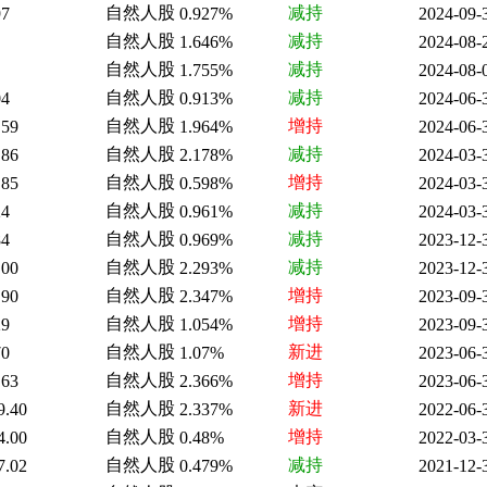
自然人股
减持
97
0.927%
2024-09-
自然人股
减持
1.646%
2024-08-
自然人股
减持
1.755%
2024-08-
自然人股
减持
04
0.913%
2024-06-
自然人股
增持
.59
1.964%
2024-06-
自然人股
减持
.86
2.178%
2024-03-
自然人股
增持
.85
0.598%
2024-03-
自然人股
减持
24
0.961%
2024-03-
自然人股
减持
84
0.969%
2023-12-
自然人股
减持
.00
2.293%
2023-12-
自然人股
增持
.90
2.347%
2023-09-
自然人股
增持
29
1.054%
2023-09-
自然人股
新进
70
1.07%
2023-06-
自然人股
增持
.63
2.366%
2023-06-
自然人股
新进
9.40
2.337%
2022-06-
自然人股
增持
4.00
0.48%
2022-03-
自然人股
减持
7.02
0.479%
2021-12-