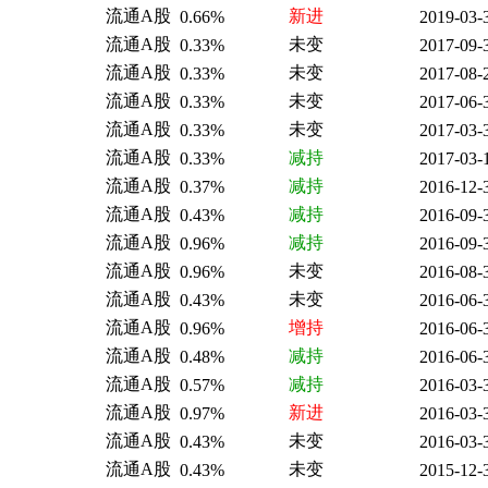
流通A股
新进
0.66%
2019-03-
流通A股
未变
0.33%
2017-09-
流通A股
未变
0.33%
2017-08-
流通A股
未变
0.33%
2017-06-
流通A股
未变
0.33%
2017-03-
流通A股
减持
0.33%
2017-03-
流通A股
减持
0.37%
2016-12-
流通A股
减持
0.43%
2016-09-
流通A股
减持
0.96%
2016-09-
流通A股
未变
0.96%
2016-08-
流通A股
未变
0.43%
2016-06-
流通A股
增持
0.96%
2016-06-
流通A股
减持
0.48%
2016-06-
流通A股
减持
0.57%
2016-03-
流通A股
新进
0.97%
2016-03-
流通A股
未变
0.43%
2016-03-
流通A股
未变
0.43%
2015-12-