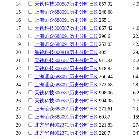
14
天铁科技
300587
历史
分时
日K
857.92
4.
15
上海谊众
688091
历史
分时
日K
248.68
16
上海谊众
688091
历史
分时
日K
265.1
17
天铁科技
300587
历史
分时
日K
867.42
4.
18
上海谊众
688091
历史
分时
日K
296.6
22
19
上海谊众
688091
历史
分时
日K
253.03
42
20
航锦科技
000818
历史
分时
日K
405
29
21
天铁科技
300587
历史
分时
日K
911.82
4.
22
天铁科技
300587
历史
分时
日K
918.82
5.
23
上海谊众
688091
历史
分时
日K
266.44
64
24
上海谊众
688091
历史
分时
日K
272.68
58
25
天铁科技
300587
历史
分时
日K
998.06
6.
26
天铁科技
300587
历史
分时
日K
994.98
7.
27
上海谊众
688091
历史
分时
日K
271.61
73
28
上海谊众
688091
历史
分时
日K
60.87
15
29
北方华创
002371
历史
分时
日K
221.83
27
30
北方华创
002371
历史
分时
日K
220.7
34