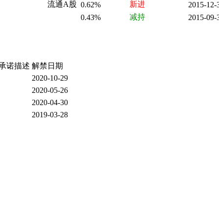
流通A股
新进
0.62%
2015-12-
减持
0.43%
2015-09-
承诺描述
解禁日期
2020-10-29
2020-05-26
2020-04-30
2019-03-28