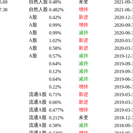
自然人股
未变
5.69
0.48%
2021-09-
自然人股
增持
7.38
0.482%
2021-06-
A股
新进
0.42%
2020-12-
A股
增持
0.99%
2020-09-
A股
减持
0.99%
2020-06-
A股
新进
1.02%
2020-03-
A股
新进
0.58%
2020-03-
A股
减持
0.57%
2019-12-
减持
0.64%
2019-09-
减持
0.12%
2019-09-
减持
0.64%
2019-06-
增持
0.22%
2019-06-
流通A股
新进
0.71%
2019-03-
流通A股
新进
0.66%
2019-03-
流通A股
增持
0.477%
2019-03-
流通A股
未变
0.212%
2018-12-
流通A股
减持
0.58%
2018-09-
流通A股
增持