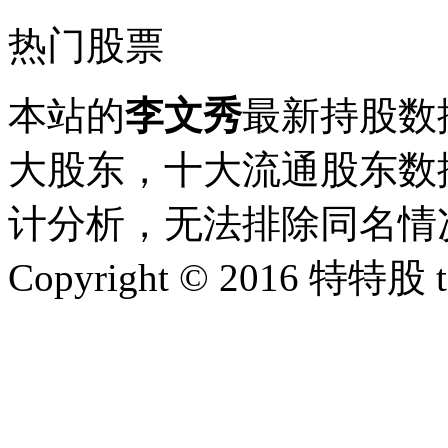
热门股票
本站的
李文秀
最新持股数
大股东，十大流通股东数据
计分析，无法排除同名情
Copyright © 2016 特特股 te