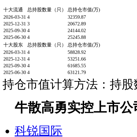
十大流通
总持股数量（只）
总持仓市值(万)
2026-03-31
4
32359.87
2025-12-31
3
20672.89
2025-09-30
4
24144.02
2025-06-30
4
25245.88
十大股东
总持股数量（只）
总持仓市值(万)
2026-03-31
4
58828.92
2025-12-31
4
53251.66
2025-09-30
4
61685.55
2025-06-30
4
63121.79
持仓市值计算方法：持股数
牛散高勇实控上市公司 · · 
科锐国际