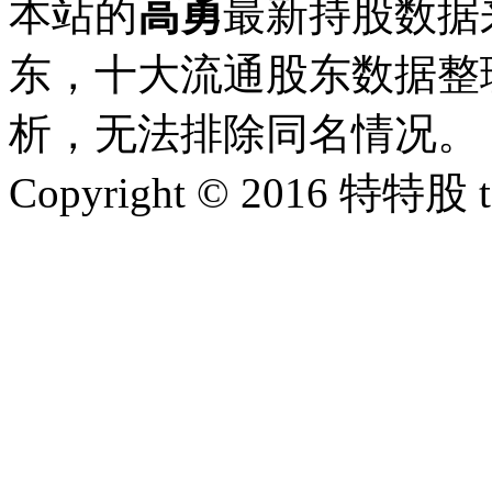
本站的
高勇
最新持股数据
东，十大流通股东数据整理
析，无法排除同名情况。
Copyright © 2016 特特股 te