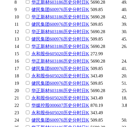
8
华正新材
603186
历史
分时
日K
5690.28
49
9
健民集团
600976
历史
分时
日K
509.85
40
10
华正新材
603186
历史
分时
日K
5690.28
42
11
健民集团
600976
历史
分时
日K
509.85
39
12
华正新材
603186
历史
分时
日K
5690.28
30
13
健民集团
600976
历史
分时
日K
509.85
45
14
华正新材
603186
历史
分时
日K
5690.28
26
15
永和股份
605020
历史
分时
日K
272.99
16
华正新材
603186
历史
分时
日K
5690.28
24
17
健民集团
600976
历史
分时
日K
509.85
41
18
永和股份
605020
历史
分时
日K
343.49
20
19
健民集团
600976
历史
分时
日K
509.85
51
20
华正新材
603186
历史
分时
日K
5690.28
25
21
永和股份
605020
历史
分时
日K
343.49
18
22
华媒控股
000607
历史
分时
日K
870.19
3.
23
永和股份
605020
历史
分时
日K
343.49
24
健民集团
600976
历史
分时
日K
509.85
50