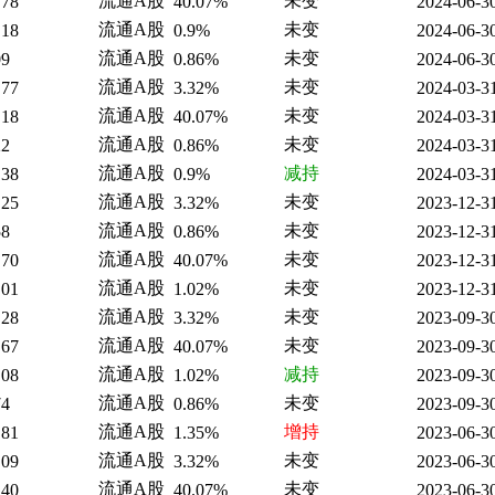
流通A股
未变
.78
40.07%
2024-06-3
流通A股
未变
.18
0.9%
2024-06-3
流通A股
未变
09
0.86%
2024-06-3
流通A股
未变
.77
3.32%
2024-03-3
流通A股
未变
.18
40.07%
2024-03-3
流通A股
未变
22
0.86%
2024-03-3
流通A股
减持
.38
0.9%
2024-03-3
流通A股
未变
.25
3.32%
2023-12-3
流通A股
未变
58
0.86%
2023-12-3
流通A股
未变
.70
40.07%
2023-12-3
流通A股
未变
.01
1.02%
2023-12-3
流通A股
未变
.28
3.32%
2023-09-3
流通A股
未变
.67
40.07%
2023-09-3
流通A股
减持
.08
1.02%
2023-09-3
流通A股
未变
74
0.86%
2023-09-3
流通A股
增持
.81
1.35%
2023-06-3
流通A股
未变
.09
3.32%
2023-06-3
流通A股
未变
.40
40.07%
2023-06-3