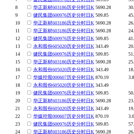
8
华正新材
603186
历史
分时
日K
5690.28
30
9
健民集团
600976
历史
分时
日K
509.85
45
10
华正新材
603186
历史
分时
日K
5690.28
26
11
华正新材
603186
历史
分时
日K
5690.28
24
12
健民集团
600976
历史
分时
日K
509.85
41
13
永和股份
605020
历史
分时
日K
343.49
20
14
健民集团
600976
历史
分时
日K
509.85
51
15
华正新材
603186
历史
分时
日K
5690.28
25
16
永和股份
605020
历史
分时
日K
343.49
18
17
华媒控股
000607
历史
分时
日K
870.19
3.
18
永和股份
605020
历史
分时
日K
343.49
19
健民集团
600976
历史
分时
日K
509.85
50
20
华正新材
603186
历史
分时
日K
5690.28
23
21
永和股份
605020
历史
分时
日K
343.49
19
22
华媒控股
000607
历史
分时
日K
870.19
3.
23
健民集团
600976
历史
分时
日K
509.85
57
24
华正新材
603186
历史
分时
日K
5690.28
26