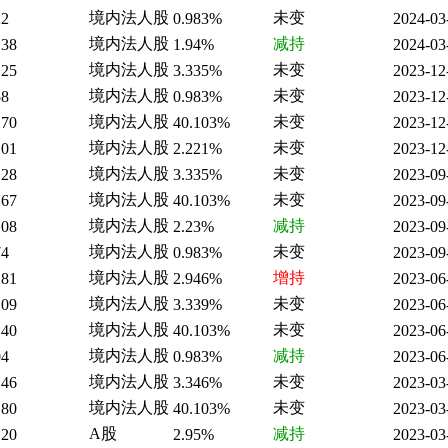
境内法人股
未变
22
0.983%
2024-03
境内法人股
减持
.38
1.94%
2024-03
境内法人股
未变
.25
3.335%
2023-12
境内法人股
未变
58
0.983%
2023-12
境内法人股
未变
.70
40.103%
2023-12
境内法人股
未变
.01
2.221%
2023-12
境内法人股
未变
.28
3.335%
2023-09
境内法人股
未变
.67
40.103%
2023-09
境内法人股
减持
.08
2.23%
2023-09
境内法人股
未变
74
0.983%
2023-09
境内法人股
增持
.81
2.946%
2023-06
境内法人股
未变
.09
3.339%
2023-06
境内法人股
未变
.40
40.103%
2023-06
境内法人股
减持
04
0.983%
2023-06
境内法人股
未变
.46
3.346%
2023-03
境内法人股
未变
.80
40.103%
2023-03
A股
减持
.20
2.95%
2023-03