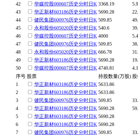
42
华媒控股
000607
历史
分时
日K
3368.19
5.
43
华正新材
603186
历史
分时
日K
5690.28
22
44
健民集团
600976
历史
分时
日K
509.85
49
45
永和股份
605020
历史
分时
日K
540.6
39
46
华媒控股
000607
历史
分时
日K
4000
5.
47
健民集团
600976
历史
分时
日K
509.85
38
48
永和股份
605020
历史
分时
日K
666.78
31
49
华正新材
603186
历史
分时
日K
5690.28
19
50
华媒控股
000607
历史
分时
日K
4740.81
4.
序号
股票
持股数量(万股)
股
1
华正新材
603186
历史
分时
日K
5633.86
2
华正新材
603186
历史
分时
日K
5633.86
3
健民集团
600976
历史
分时
日K
509.85
33
4
华正新材
603186
历史
分时
日K
5690.28
59
5
华正新材
603186
历史
分时
日K
5690.28
6
华正新材
603186
历史
分时
日K
5690.28
7
健民集团
600976
历史
分时
日K
509.85
33