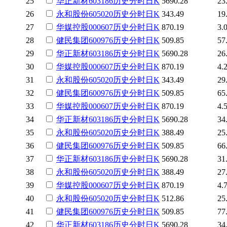
25
华正新材
603186
历史
分时
日K
5690.28
23
26
永和股份
605020
历史
分时
日K
343.49
19
27
华媒控股
000607
历史
分时
日K
870.19
3.
28
健民集团
600976
历史
分时
日K
509.85
57
29
华正新材
603186
历史
分时
日K
5690.28
26
30
华媒控股
000607
历史
分时
日K
870.19
4.
31
永和股份
605020
历史
分时
日K
343.49
29
32
健民集团
600976
历史
分时
日K
509.85
65
33
华媒控股
000607
历史
分时
日K
870.19
4.
34
华正新材
603186
历史
分时
日K
5690.28
34
35
永和股份
605020
历史
分时
日K
388.49
25
36
健民集团
600976
历史
分时
日K
509.85
66
37
华正新材
603186
历史
分时
日K
5690.28
31
38
永和股份
605020
历史
分时
日K
388.49
27
39
华媒控股
000607
历史
分时
日K
870.19
4.
40
永和股份
605020
历史
分时
日K
512.86
25
41
健民集团
600976
历史
分时
日K
509.85
77
42
华正新材
603186
历史
分时
日K
5690.28
34