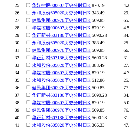
25
华媒控股
000607
历史
分时
日K
870.19
4.
26
永和股份
605020
历史
分时
日K
343.49
29
27
健民集团
600976
历史
分时
日K
509.85
65
28
华媒控股
000607
历史
分时
日K
870.19
4.
29
华正新材
603186
历史
分时
日K
5690.28
34
30
永和股份
605020
历史
分时
日K
388.49
25
31
健民集团
600976
历史
分时
日K
509.85
66
32
华正新材
603186
历史
分时
日K
5690.28
31
33
永和股份
605020
历史
分时
日K
388.49
27
34
华媒控股
000607
历史
分时
日K
870.19
4.
35
永和股份
605020
历史
分时
日K
512.86
25
36
健民集团
600976
历史
分时
日K
509.85
77
37
华正新材
603186
历史
分时
日K
5690.28
34
38
华媒控股
000607
历史
分时
日K
870.19
5.
39
健民集团
600976
历史
分时
日K
509.85
76
40
华正新材
603186
历史
分时
日K
5690.28
31
41
永和股份
605020
历史
分时
日K
366.33
47