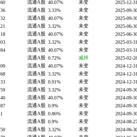
流通A股
未变
.60
40.07%
2025-12-3
流通A股
未变
.36
3.33%
2025-09-3
流通A股
未变
.32
40.07%
2025-09-3
流通A股
未变
.21
3.32%
2025-06-3
流通A股
未变
.18
40.07%
2025-06-3
流通A股
未变
.03
3.32%
2025-03-3
流通A股
未变
.84
40.07%
2025-03-3
流通A股
减持
0.72%
2025-02-2
流通A股
未变
.09
40.07%
2024-12-3
流通A股
未变
.68
3.32%
2024-12-3
流通A股
未变
.33
0.91%
2024-12-3
流通A股
未变
.59
3.32%
2024-09-3
流通A股
未变
.40
40.07%
2024-09-3
流通A股
未变
.87
0.9%
2024-09-3
流通A股
未变
81
0.86%
2024-09-3
流通A股
未变
0.9%
2024-08-2
流通A股
未变
.50
3.32%
2024-06-3