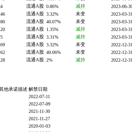
流通A股
减持
04
0.86%
2023-06-3
流通A股
未变
.46
3.32%
2023-03-3
流通A股
未变
.80
40.07%
2023-03-3
流通A股
减持
.20
1.35%
2023-03-3
流通A股
减持
95
3.31%
2023-03-3
流通A股
未变
.69
3.32%
2022-12-3
流通A股
未变
.62
40.06%
2022-12-3
流通A股
减持
.28
2%
2022-12-3
其他承诺描述
解禁日期
2022-07-11
2022-07-09
2021-11-30
2021-11-27
2020-01-03