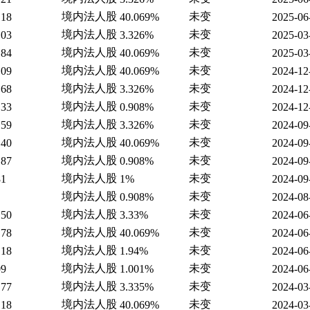
境内法人股
未变
.18
40.069%
2025-06
境内法人股
未变
.03
3.326%
2025-03
境内法人股
未变
.84
40.069%
2025-03
境内法人股
未变
.09
40.069%
2024-12
境内法人股
未变
.68
3.326%
2024-12
境内法人股
未变
.33
0.908%
2024-12
境内法人股
未变
.59
3.326%
2024-09
境内法人股
未变
.40
40.069%
2024-09
境内法人股
未变
.87
0.908%
2024-09
境内法人股
未变
81
1%
2024-09
境内法人股
未变
0.908%
2024-08
境内法人股
未变
.50
3.33%
2024-06
境内法人股
未变
.78
40.069%
2024-06
境内法人股
未变
.18
1.94%
2024-06
境内法人股
未变
09
1.001%
2024-06
境内法人股
未变
.77
3.335%
2024-03
境内法人股
未变
.18
40.069%
2024-03