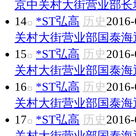
京中关村大街营业部
长
14
*ST弘高
历史
2016-
关村大街营业部
国泰海
15
*ST弘高
历史
2016-
关村大街营业部
国泰海
16
*ST弘高
历史
2016-
关村大街营业部
国泰海
17
*ST弘高
历史
2016-
关村大街营业部
国泰海