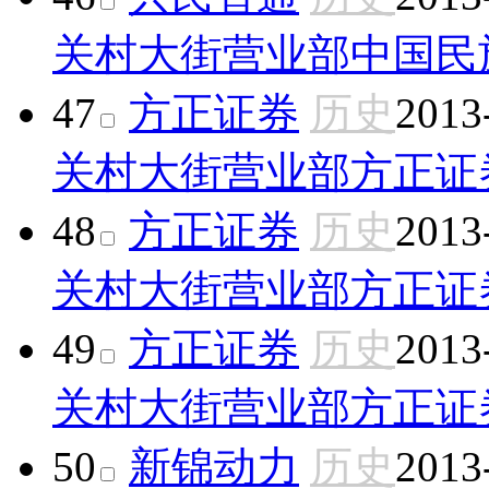
关村大街营业部
中国民
47
方正证券
历史
2013
关村大街营业部
方正证
48
方正证券
历史
2013
关村大街营业部
方正证
49
方正证券
历史
2013
关村大街营业部
方正证
50
新锦动力
历史
2013