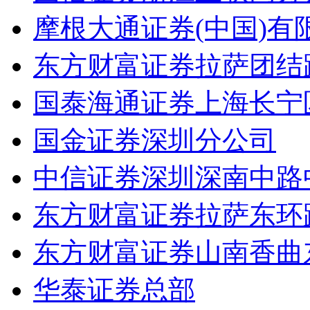
摩根大通证券(中国)
东方财富证券拉萨团结
国泰海通证券上海长宁
国金证券深圳分公司
中信证券深圳深南中路
东方财富证券拉萨东环
东方财富证券山南香曲
华泰证券总部