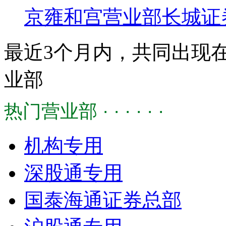
京雍和宫营业部
长城证
最近3个月内，共同出现
业部
热门营业部 · · · · · ·
机构专用
深股通专用
国泰海通证券总部