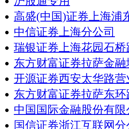
沪股通专用
高盛(中国)证券上海
中信证券上海分公司
瑞银证券上海花园石桥
东方财富证券拉萨金融
开源证券西安太华路营
东方财富证券拉萨东环
中国国际金融股份有限
国信证券浙江互联网分