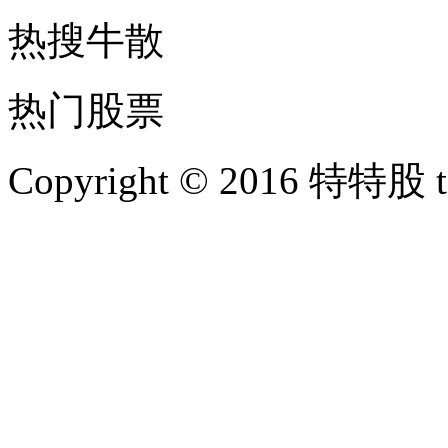
热搜牛散
热门股票
Copyright © 2016 特特股 te