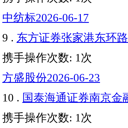
中纺标2026-06-17
9 .
东方证券张家港东环路
携手操作次数: 1次
方盛股份2026-06-23
10 .
国泰海通证券南京金
携手操作次数: 1次