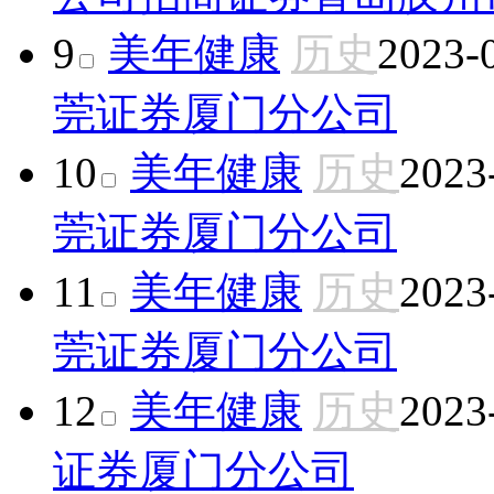
9
美年健康
历史
2023-
莞证券厦门分公司
10
美年健康
历史
2023
莞证券厦门分公司
11
美年健康
历史
2023
莞证券厦门分公司
12
美年健康
历史
2023
证券厦门分公司