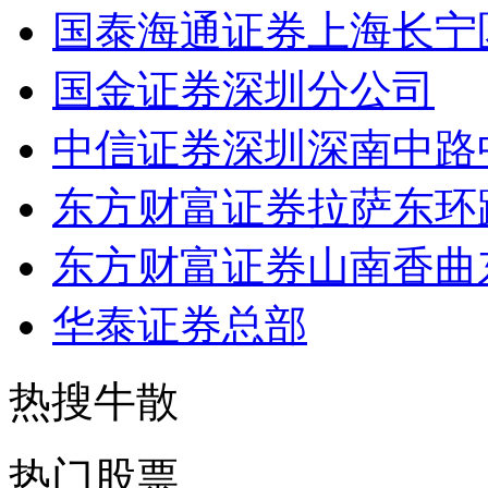
国泰海通证券上海长宁
国金证券深圳分公司
中信证券深圳深南中路
东方财富证券拉萨东环
东方财富证券山南香曲
华泰证券总部
热搜牛散
热门股票