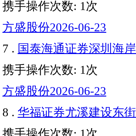
携手操作次数: 1次
方盛股份2026-06-23
7 .
国泰海通证券深圳海岸
携手操作次数: 1次
方盛股份2026-06-23
8 .
华福证券尤溪建设东街
携手操作次数: 1次