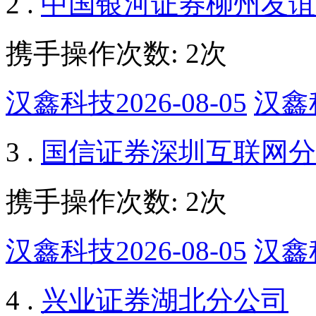
2 .
中国银河证券柳州友谊
携手操作次数: 2次
汉鑫科技2026-08-05
汉鑫科
3 .
国信证券深圳互联网分
携手操作次数: 2次
汉鑫科技2026-08-05
汉鑫科
4 .
兴业证券湖北分公司