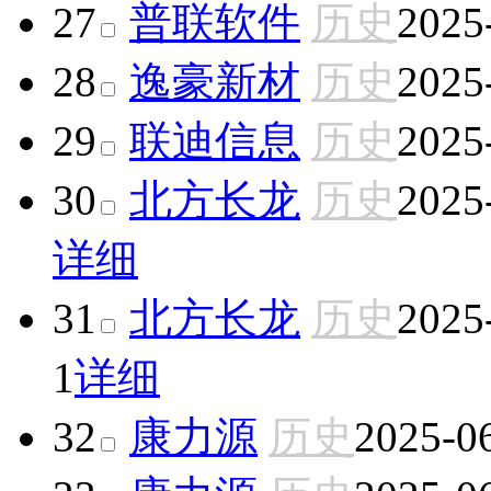
27
普联软件
历史
2025
28
逸豪新材
历史
2025
29
联迪信息
历史
2025
30
北方长龙
历史
2025
详细
31
北方长龙
历史
2025
1
详细
32
康力源
历史
2025-0