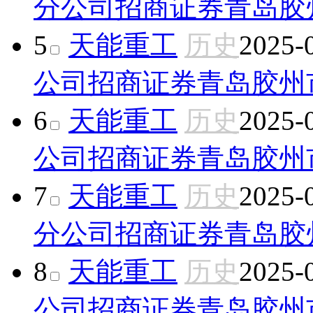
分公司
招商证券青岛胶
5
天能重工
历史
2025-
公司
招商证券青岛胶州
6
天能重工
历史
2025-
公司
招商证券青岛胶州
7
天能重工
历史
2025-
分公司
招商证券青岛胶
8
天能重工
历史
2025-
公司
招商证券青岛胶州