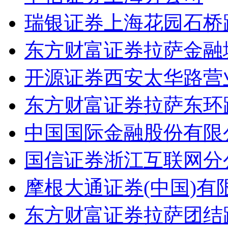
瑞银证券上海花园石桥
东方财富证券拉萨金融
开源证券西安太华路营
东方财富证券拉萨东环
中国国际金融股份有限
国信证券浙江互联网分
摩根大通证券(中国)
东方财富证券拉萨团结