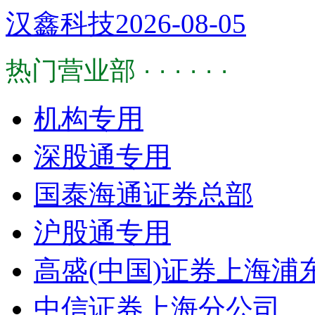
汉鑫科技2026-08-05
热门营业部 · · · · · ·
机构专用
深股通专用
国泰海通证券总部
沪股通专用
高盛(中国)证券上海
中信证券上海分公司