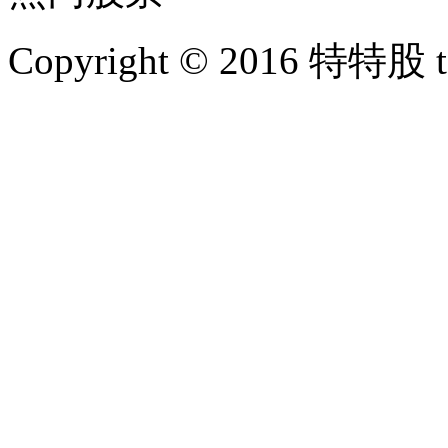
Copyright © 2016 特特股 te