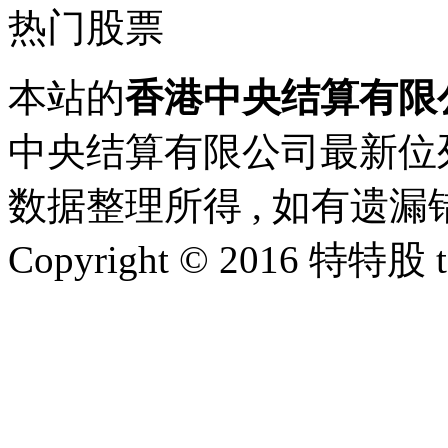
热门股票
本站的
香港中央结算有限
中央结算有限公司最新位
数据整理所得 , 如有遗
Copyright © 2016 特特股 te