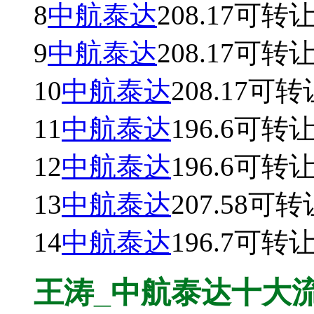
8
中航泰达
208.17
可转
9
中航泰达
208.17
可转
10
中航泰达
208.17
可转
11
中航泰达
196.6
可转
12
中航泰达
196.6
可转
13
中航泰达
207.58
可转
14
中航泰达
196.7
可转
王涛_中航泰达十大流通股东