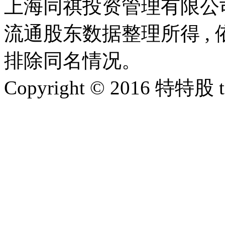
上海同祺投资管理有限公
流通股东数据整理所得 ,
排除同名情况。
Copyright © 2016 特特股 te