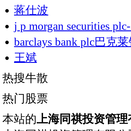
蒋仕波
j p morgan securities
barclays bank plc巴
王斌
热搜牛散
热门股票
本站的
上海同祺投资管理